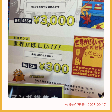
作業/絵/更新
2025.09.17