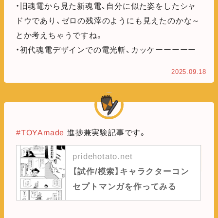
・旧魂電から見た新魂電、自分に似た姿をしたシャ
ドウであり、ゼロの残滓のようにも見えたのかな～
とか考えちゃうですね。
・初代魂電デザインでの電光斬、カッケーーーーー
2025.09.18
#TOYAmade
進捗兼実験記事です。
pridehotato.net
【試作/模索】キャラクターコン
セプトマンガを作ってみる