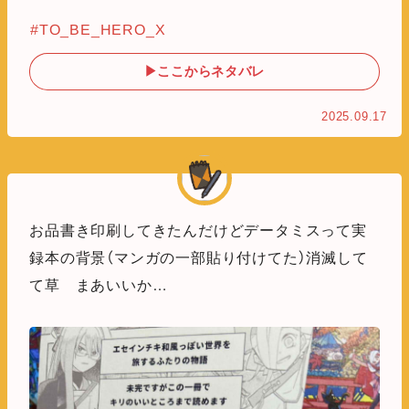
#TO_BE_HERO_X
▶ここからネタバレ
2025.09.17
お品書き印刷してきたんだけどデータミスって実
録本の背景（マンガの一部貼り付けてた）消滅して
て草 まあいいか…