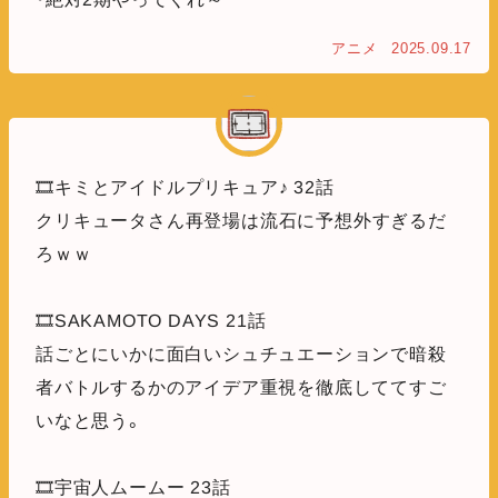
アニメ
2025.09.17
🎞️キミとアイドルプリキュア♪ 32話
クリキュータさん再登場は流石に予想外すぎるだ
ろｗｗ
🎞️SAKAMOTO DAYS 21話
話ごとにいかに面白いシュチュエーションで暗殺
者バトルするかのアイデア重視を徹底しててすご
いなと思う。
🎞️宇宙人ムームー 23話