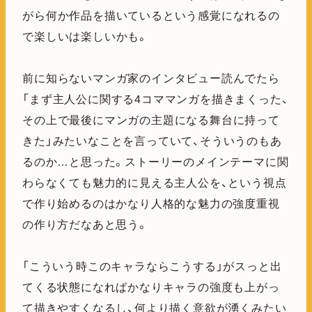
がら何か作品を描いているという感覚になれるの
で楽しいは楽しいかも。
前に知らないマンガ家のインタビュー読んでたら
「まず主人公に関する4コママンガを描きまくった、
その上で最後にマンガの主題になる舞台に持って
きた」みたいなことを言っていて、そういうのもあ
るのか…と思った。ストーリーのメインテーマに関
わらなくても魅力的に見える主人公を、という視点
で作り始めるのはかなり人格的な魅力の強度重視
の作り方だなあと思う。
「こういう時このキャラならこうする」がスっと出
てくる状態になればかなりキャラの強度も上がっ
て描きやすくなるし、何より描く意欲が湧くみたい