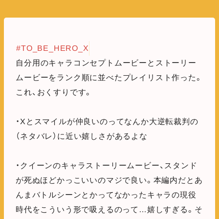
#TO_BE_HERO_X
自分用のキャラコンセプトムービーとストーリー
ムービーをランク順に並べたプレイリスト作った。
これ、おくすりです。
・Xとスマイルが仲良いのってなんか大逆転裁判の
（ネタバレ）に近い嬉しさがあるよな
・クイーンのキャラストーリームービー、スタンド
が死ぬほどかっこいいのマジで良い。本編内だとあ
んまバトルシーンとかってなかったキャラの現役
時代をこういう形で吸えるのって…嬉しすぎる。そ