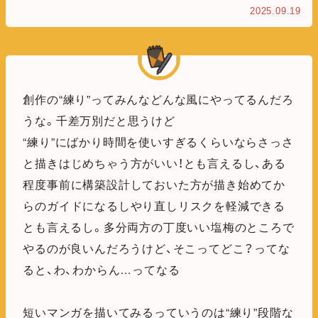
2025.09.19
創作の“練り”ってみんなどんな風にやってるんだろ
うな。千差万別だと思うけど
“練り”にばかり時間を使いすぎるくらいならさっさ
と描きはじめちゃう方がいい！とも言えるし、ある
程度事前に構築設計しておいた方が描き始めてか
らのガイドになるしやり直しリスクを軽減できる
とも言えるし。多分両方の丁度いい塩梅のところで
やるのが良いんだろうけど、そこってどこ？ってな
ると、わ、わからん…ってなる
短いマンガを描いてみるっていうのは“練り”段階な