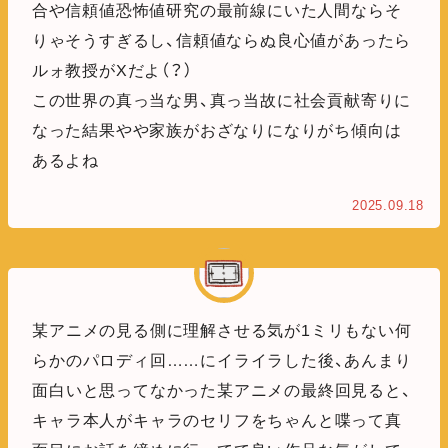
合や信頼値恐怖値研究の最前線にいた人間ならそ
りゃそうすぎるし、信頼値ならぬ良心値があったら
ルォ教授がXだよ（？）
この世界の真っ当な男、真っ当故に社会貢献寄りに
なった結果やや家族がおざなりになりがち傾向は
あるよね
2025.09.18
某アニメの見る側に理解させる気が1ミリもない何
らかのパロディ回……にイライラした後、あんまり
面白いと思ってなかった某アニメの最終回見ると、
キャラ本人がキャラのセリフをちゃんと喋って真