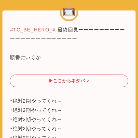
#TO_BE_HERO_X
最終回見ーーーーーーーーー
ーーーーーーーーーーーーー
順番にいくか
▶ここからネタバレ
・絶対2期やってくれ～
・絶対2期やってくれ～
・絶対2期やってくれ～
・絶対2期やってくれ～
・絶対2期やってくれ～