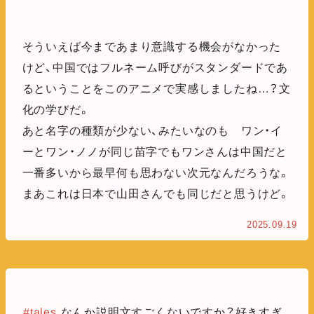
そういえば今まであまり意識する機会がなかった
けど、中国ではフルネーム呼びがスタンダードであ
るということをこのアニメで実感しましたね…？文
化の学びだ。
あと名字の種類が少ない、みたいなのも ワン・イ
ーとワン・ノノが同じ苗字でもワンさんは中国だと
一番多いから最早何も思わない次元なんだろうな。
まあこれは日本で山田さんでも同じだと思うけど。
2025.09.19
#tales
なんか説明文すごくないですか？好きすぎ