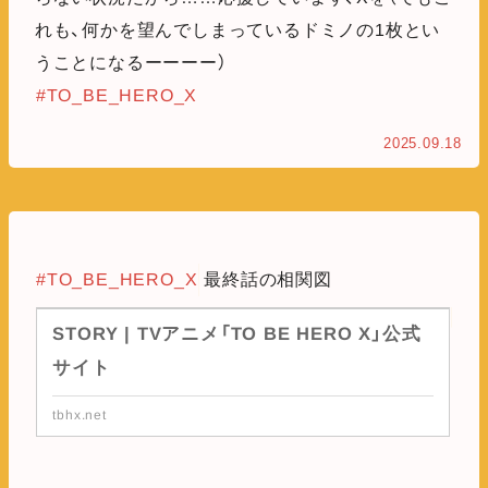
れも、何かを望んでしまっているドミノの1枚とい
うことになるーーーー）
#TO_BE_HERO_X
2025.09.18
#TO_BE_HERO_X
最終話の相関図
STORY | TVアニメ「TO BE HERO X」公式
サイト
tbhx.net