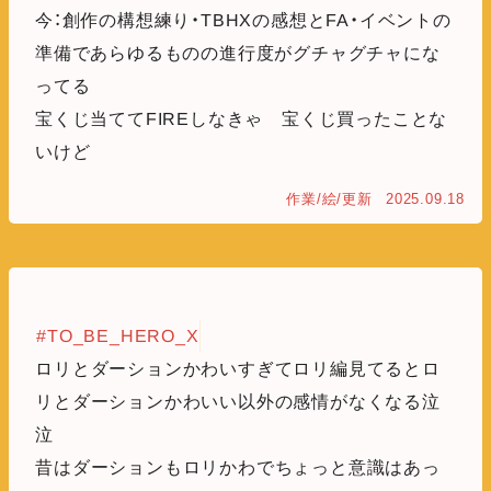
今：創作の構想練り・TBHXの感想とFA・イベントの
準備であらゆるものの進行度がグチャグチャにな
ってる
宝くじ当ててFIREしなきゃ 宝くじ買ったことな
いけど
作業/絵/更新
2025.09.18
#TO_BE_HERO_X
ロリとダーションかわいすぎてロリ編見てるとロ
リとダーションかわいい以外の感情がなくなる泣
泣
昔はダーションもロリかわでちょっと意識はあっ