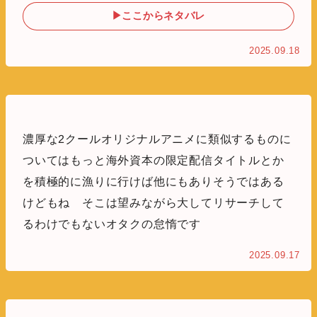
▶ここからネタバレ
2025.09.18
濃厚な2クールオリジナルアニメに類似するものに
ついてはもっと海外資本の限定配信タイトルとか
を積極的に漁りに行けば他にもありそうではある
けどもね そこは望みながら大してリサーチして
るわけでもないオタクの怠惰です
2025.09.17