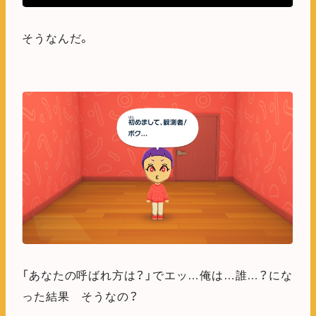
そうなんだ。
「あなたの呼ばれ方は？」でエッ…俺は…誰…？にな
った結果 そうなの？