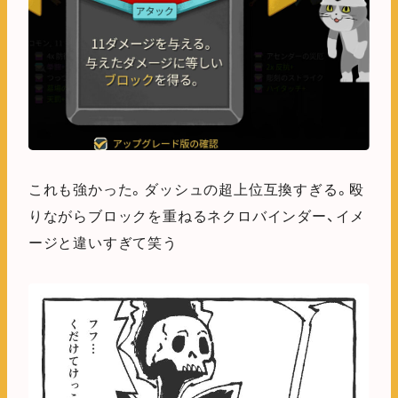
これも強かった。ダッシュの超上位互換すぎる。殴
りながらブロックを重ねるネクロバインダー、イメ
ージと違いすぎて笑う