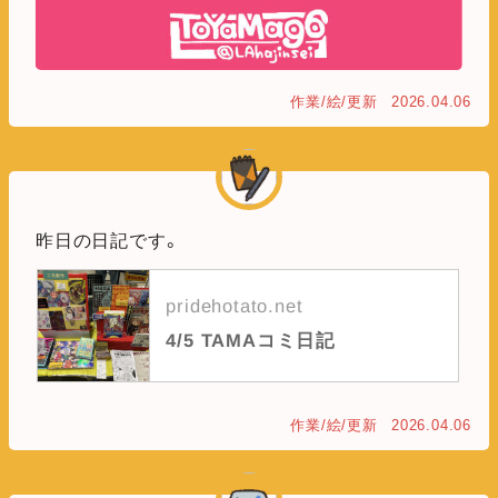
作業/絵/更新
2026.04.06
昨日の日記です。
pridehotato.net
4/5 TAMAコミ日記
作業/絵/更新
2026.04.06