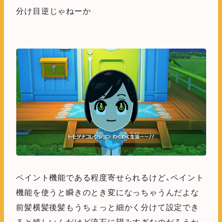
分け目逆じゃねーか
ペイント機能である程度寄せられるけど、ペイント
機能を使うと瞬きのとき変になっちゃうんだよな
前髪横髪後髪もうちょっと細かく分けて設定でき