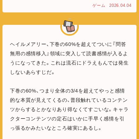
ゲーム
2026.04.04
ヘイルメアリー、下巻の60%を超えてついに『問答
無用の感情移入』領域に突入して読書感情が入るよ
うになってきた。これは流石にドラえもんでは発生
しないあらすじだ。
下巻の60%、つまり全体の3/4を超えてやっと感情
的な本質が見えてくるの、普段触れているコンテン
ツからするとかなりあり得なくてすごいな。キャラ
クターコンテンツの定石はいかに手早く感情を引
っ張るかみたいなところ確実にあるし。