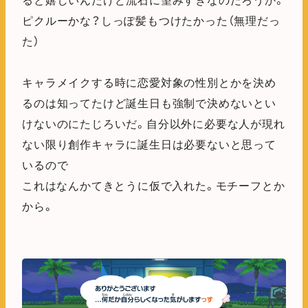
ると嬉しいんだけど流石に望みすぎなのだろうか。
ピクルーかな？しっぽ髪もつけたかった（無理だっ
た）
キャラメイクする時に恋愛対象の性別とかを決め
るのは知ってたけど誕生日も強制で決めないとい
けないのにたじろいだ。自分以外に必要な人が現れ
ない限り創作キャラに誕生日は必要ないと思って
いるので
これはなんかてきとうに仮で入れた。モチーフとか
から。