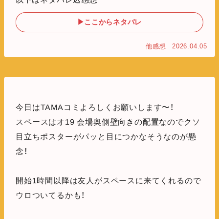
▶ここからネタバレ
他感想
2026.04.05
今日はTAMAコミよろしくお願いします〜！
スペースはオ19 会場奥側壁向きの配置なのでクソ
目立ちポスターがパッと目につかなそうなのが懸
念！
開始1時間以降は友人がスペースに来てくれるので
ウロついてるかも！