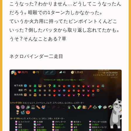
こうなった？わかりません…どうしてこうなったん
だろう。暗殺での1ターン力しかなかった。
ていうか火力用に持ってたピンポイントくんどこ
いった？倒したバッタから取り返し忘れてたかも。
うそ？そんなことある？草
ネクロバインダー二走目