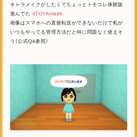
キャラメイクがしたくてちょっとトモコレ体験版
遊んでた
#TOYAmade
画像はスマホへの直接転送ができないだけで私が
いつもやってる管理方法だと特に問題なく使えそ
う（公式QA参照）