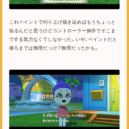
これペイントで刈り上げ描き込めばもうちょっと
似るんだと思うけどコントローラー操作でそこま
でする気力なくてしなかった。いや、ペイントだと
後ろまでは無理だっけ？無理だったかも。