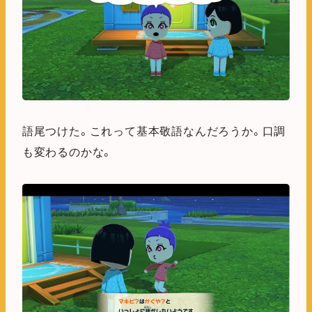
語尾つけた。これって基本敬語なんだろうか。口調
も変わるのかな。