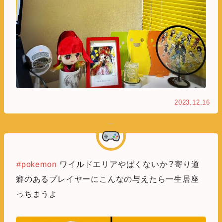
2023.12.16
#pokemon
ワイルドエリアやばくないか？寄り道
癖のあるプレイヤーにこんなの与えたら一生居座
っちまうよ