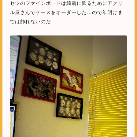
セツのファインボードは綺麗に飾るためにアクリ
ル屋さんでケースをオーダーした…ので年明けま
では飾れないのだ