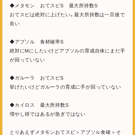
◆メタモン おてスピS 最大所持数S
おてスピは絶対に上げたい。最大所持数は一旦後で
良い
◆アブソル 食材確率S
絶対にMにしたいけどアブソルの育成自体にまだ手
が回っていない
◆ガルーラ おてスピS
挙げたいけどガルーラの育成に手が回っていない
◆カイロス 最大所持数S
増やし得ではあるが急ぎではない
とりあえずメタモンおてスピ＞アブソル食確＞そ