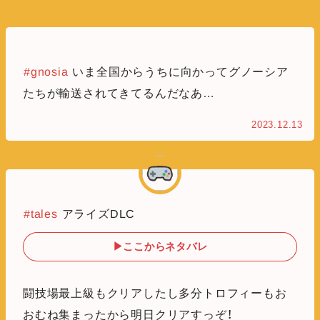
#gnosia
いま全国からうちに向かってグノーシア
たちが輸送されてきてるんだなあ…
2023.12.13
#tales
アライズDLC
▶ここからネタバレ
闘技場最上級もクリアしたし多分トロフィーもお
おむね集まったから明日クリアすっぞ！