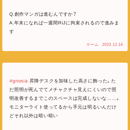
Q.創作マンガは進むんですか？
A.年末になれば一週間RiJに拘束されるので進みま
す
ゲーム
2023.12.16
#gnosia
昇降デスクを加味した高さに飾った。た
だ照明が死んでてメチャクチャ見えにくいので照
明改善するまでこのスペースは完成しないな……。
モニターライト使ってるから手元は明るいんだけ
どそれ以外は暗い暗い