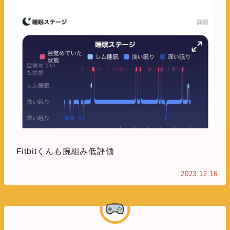
Fitbitくんも腕組み低評価
2023.12.16