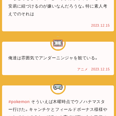
安易に紐づけるのが嫌いなんだろうな。特に素人考
えでのそれは
2023.12.15
俺達は雰囲気でアンダーニンジャを観ている。
アニメ
2023.12.15
#pokemon
そういえば木曜時点でウノハナマスタ
ー行けた。キャンチケとフィールドボーナス様様や