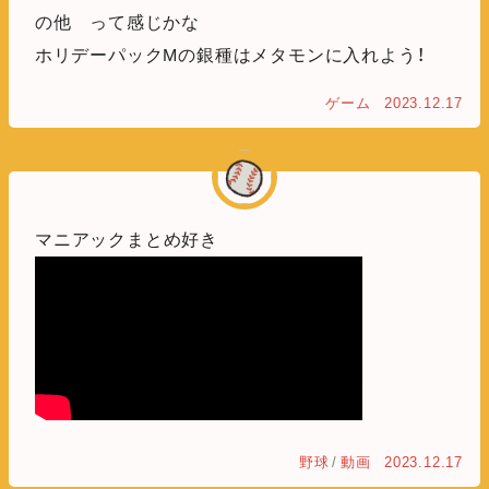
の他 って感じかな
ホリデーパックMの銀種はメタモンに入れよう！
ゲーム
2023.12.17
マニアックまとめ好き
野球
/
動画
2023.12.17