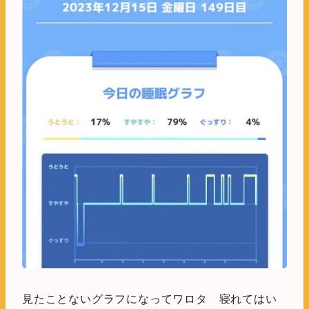
見たことないグラフになってワロタ 寝れてはい