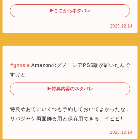
▶ここからネタバレ
2023.12.14
#gnosia
AmazonのグノーシアPS5版が届いたんで
すけど
▶特典内容のネタバレ
特典めあてにいくつも予約しておいてよかったな。
リバジャケ両面飾る用と保存用できる イヒヒ！
2023.12.14