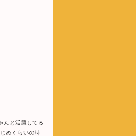
ちゃんと活躍してる
はじめくらいの時