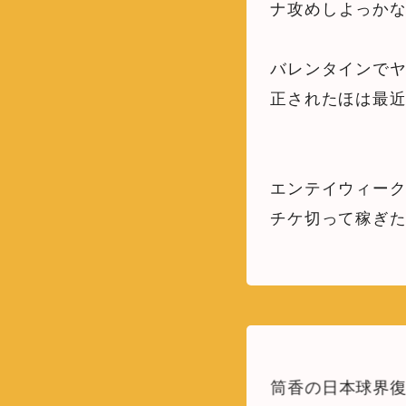
ナ攻めしよっかな
バレンタインで
正されたほは最近
エンテイウィーク
チケ切って稼ぎ
筒香の日本球界