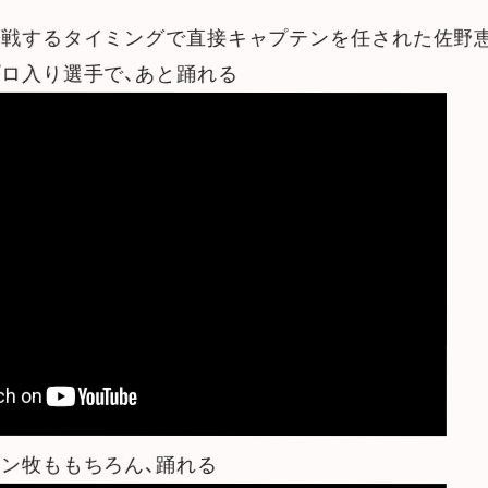
戦するタイミングで直接キャプテンを任された佐野
ロ入り選手で、あと踊れる
ン牧ももちろん、踊れる