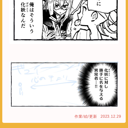
作業/絵/更新
2023.12.29