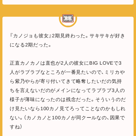
『カノジョも彼女』2期見終わった。サキサキが好き
になる2期だった。
正直カノカノは直也が2人の彼女にBIG LOVEで3
人がラブラブなところが一番見たいので、ミリカや
ら紫乃やらが寄り付いてきて略奪したいだの気持
ちを言えないだのがメインになってラブラブ3人の
様子が薄味になったのは残念だった。そういうのだ
け見たいなら100カノ見てろってことなのかもしれ
ない。（カノカノと100カノが同クールなの、因果で
すね）