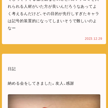
れられる人材がいた方が良いんだろうなあってよ
く考えるんだけど、その目的が先行しすぎたキャラ
は記号的装置的になってしまいそうで難しいのよ
なー
2023.12.29
日記
納める会をしてきました。友人、感謝