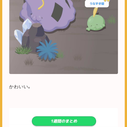
かわいい。