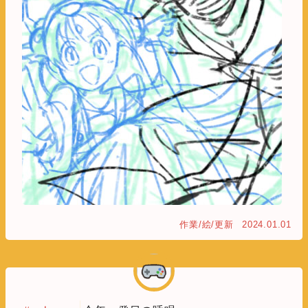
作業/絵/更新
2024.01.01