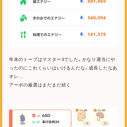
年末のトープはマスター3でした。かなり適当にや
ったのにこれくらいはいけるんだな。成長したなあ
オレ…
アーボの厳選はまだまだ続く