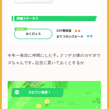
今年一発目に仲間にした子。クソデカ懐のカゲボウ
ズちゃんです。記念に置いておくとするか