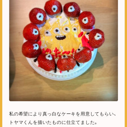
私の希望により真っ白なケーキを用意してもらい、
トヤマくんを描いたものに仕立てました。