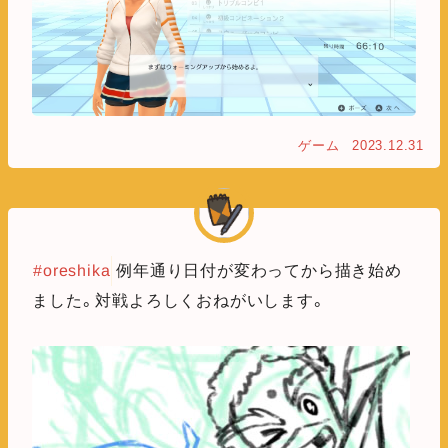
ゲーム
2023.12.31
#oreshika
例年通り日付が変わってから描き始め
ました。対戦よろしくおねがいします。