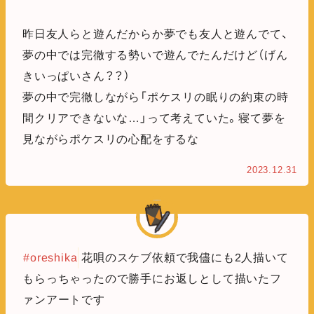
昨日友人らと遊んだからか夢でも友人と遊んでて、
夢の中では完徹する勢いで遊んでたんだけど（げん
きいっぱいさん？？）
夢の中で完徹しながら「ポケスリの眠りの約束の時
間クリアできないな…」って考えていた。寝て夢を
見ながらポケスリの心配をするな
2023.12.31
#oreshika
花唄のスケブ依頼で我儘にも2人描いて
もらっちゃったので勝手にお返しとして描いたフ
ァンアートです