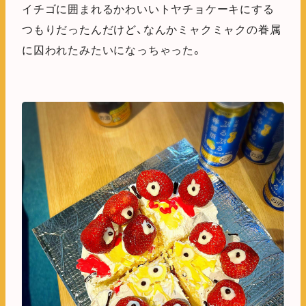
イチゴに囲まれるかわいいトヤチョケーキにする
つもりだったんだけど、なんかミャクミャクの眷属
に囚われたみたいになっちゃった。