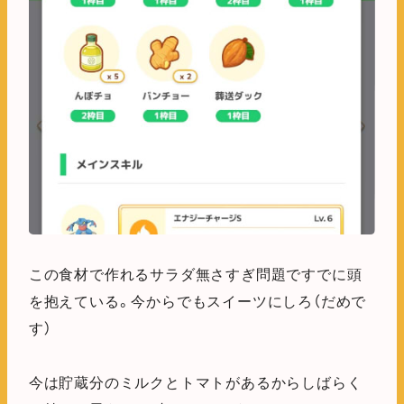
この食材で作れるサラダ無さすぎ問題ですでに頭
を抱えている。今からでもスイーツにしろ（だめで
す）
今は貯蔵分のミルクとトマトがあるからしばらく