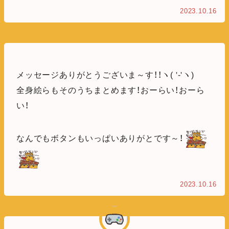
2023.10.16
メッセージありがとうございま～す！！ヽ( '-'ヽ)
全身絵らもそのうちまとめます！おーらい！おーら
い！
なんでもボタンもいっぱいありがとです～！
2023.10.16