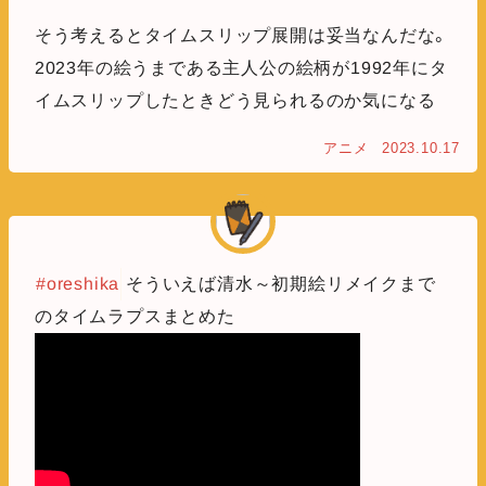
そう考えるとタイムスリップ展開は妥当なんだな。
2023年の絵うまである主人公の絵柄が1992年にタ
イムスリップしたときどう見られるのか気になる
アニメ
2023.10.17
#oreshika
そういえば清水～初期絵リメイクまで
のタイムラプスまとめた