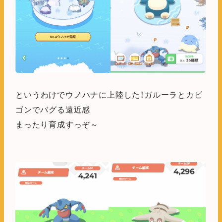
というわけでウノハナに上陸した！ガルーラとカビ
ゴンでバグる遠近感
まったり育成すっぞ～