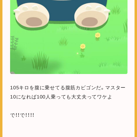
105キロを腹に乗せてる腹筋カビゴンだ。マスター
10になれば100人乗っても大丈夫ってワケよ
で！！で！！！！