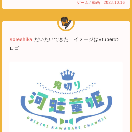
ゲーム
/
動画
2023.10.16
#oreshika
だいたいできた イメージはVtuberの
ロゴ