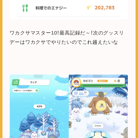
ワカクサマスター10！最高記録だ～！次のグッスリ
デーはワカクサでやりたいのでこれ越えたいな