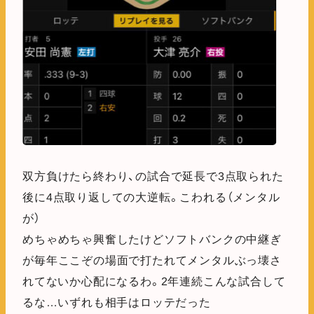
双方負けたら終わり、の試合で延長で3点取られた
後に4点取り返しての大逆転。こわれる（メンタル
が）
めちゃめちゃ興奮したけどソフトバンクの中継ぎ
が毎年ここぞの場面で打たれてメンタルぶっ壊さ
れてないか心配になるわ。2年連続こんな試合して
るな…いずれも相手はロッテだった