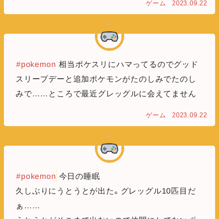
ゲーム
2023.09.22
#pokemon
相当ポケスリにハマってるのでグッド
スリープデーと追加ポケモンがたのしみでたのし
みで……ところで最近グレッグルに会えてません
ゲーム
2023.09.22
#pokemon
今日の睡眠
久しぶりにうとうとが出た。グレッグル10匹目だ
ぁ……