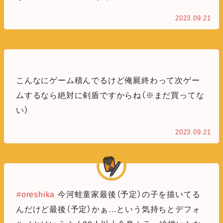
2023.09.21
こんなにゲーム積んでるけど俺屍終わって次ゲー
ムするなら絶対に剣盾ですからね（※まだ買ってな
い）
2023.09.21
#oreshika
今河蛙童家最後（予定）の子を描いてる
んだけど最後（予定）かぁ…という気持ちとデフォ