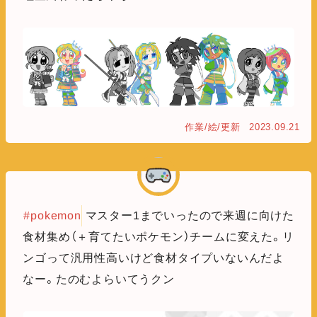
作業/絵/更新
2023.09.21
#pokemon
マスター1までいったので来週に向けた
食材集め（＋育てたいポケモン）チームに変えた。リ
ンゴって汎用性高いけど食材タイプいないんだよ
なー。たのむよらいてうクン