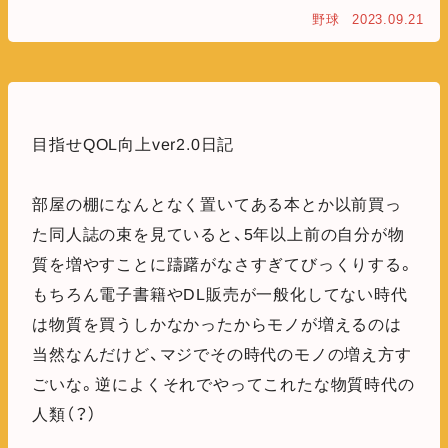
野球
2023.09.21
目指せQOL向上ver2.0日記
部屋の棚になんとなく置いてある本とか以前買っ
た同人誌の束を見ていると、5年以上前の自分が物
質を増やすことに躊躇がなさすぎてびっくりする。
もちろん電子書籍やDL販売が一般化してない時代
は物質を買うしかなかったからモノが増えるのは
当然なんだけど、マジでその時代のモノの増え方す
ごいな。逆によくそれでやってこれたな物質時代の
人類（？）