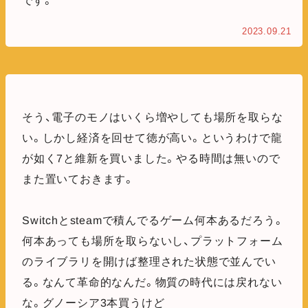
です。
2023.09.21
そう、電子のモノはいくら増やしても場所を取らな
い。しかし経済を回せて徳が高い。というわけで龍
が如く7と維新を買いました。やる時間は無いので
また置いておきます。
Switchとsteamで積んでるゲーム何本あるだろう。
何本あっても場所を取らないし、プラットフォーム
のライブラリを開けば整理された状態で並んでい
る。なんて革命的なんだ。物質の時代には戻れない
な。グノーシア3本買うけど