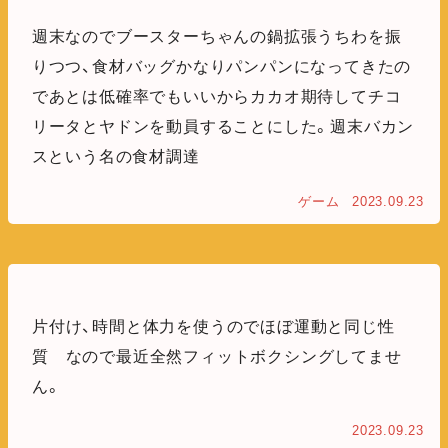
週末なのでブースターちゃんの鍋拡張うちわを振
りつつ、食材バッグかなりパンパンになってきたの
であとは低確率でもいいからカカオ期待してチコ
リータとヤドンを動員することにした。週末バカン
スという名の食材調達
ゲーム
2023.09.23
片付け、時間と体力を使うのでほぼ運動と同じ性
質 なので最近全然フィットボクシングしてませ
ん。
2023.09.23