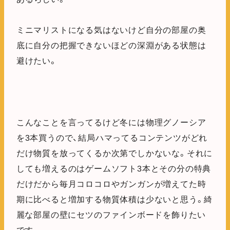
ミニマリストになる気はないけど自分の部屋の奥
底に自分の把握できないほどの深淵がある状態は
避けたい。
こんなことを言ってるけど冬には物理グノーシア
を3本買うので、結局ハマってるコンテンツがどれ
だけ物質を放ってくるか次第でしかないな。それに
しても増えるのはゲームソフト3本とその分の特典
だけだから毎月コロコロやガンガンが増えてた時
期に比べると増加する物質体積は少ないと思う。綺
麗な部屋の壁にセツのファインボードを飾りたい