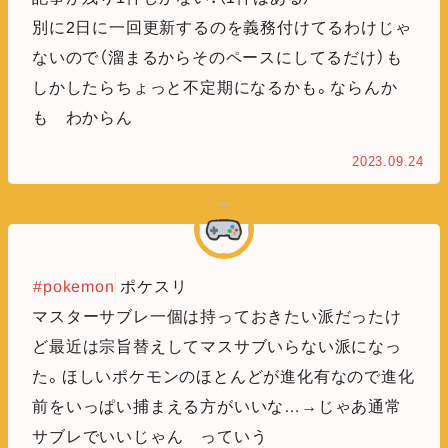
別に2日に一回更新するのを義務付けてるわけじゃ
ないので（溜まるからそのペースにしてるだけ）も
しかしたらちょっと不定期になるかも。ならんか
も わからん
2023.09.24
#pokemon
ポケスリ
マスターサブレ一個は持っておきたい派だったけ
ど最近は宗旨替えしてマスサブいらない派になっ
た。ほしいポケモンのほとんどが進化有なので進化
前をいっぱい捕まえる方がいいな…→じゃあ通常
サブレでいいじゃん っていう