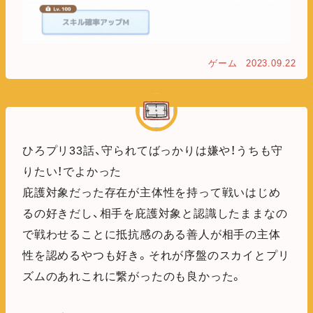
ゲーム
2023.09.22
ひろプリ33話、守られてばっかりは嫌や！うちも守
りたい！でよかった
庇護対象だった存在が主体性を持って戦いはじめ
るの好きだし、相手を庇護対象と認識したままなの
で戦わせることに抵抗感のある善人が相手の主体
性を認めるやつも好き。それが序盤のスカイとプリ
ズムのあれこれに繋がったのも良かった。