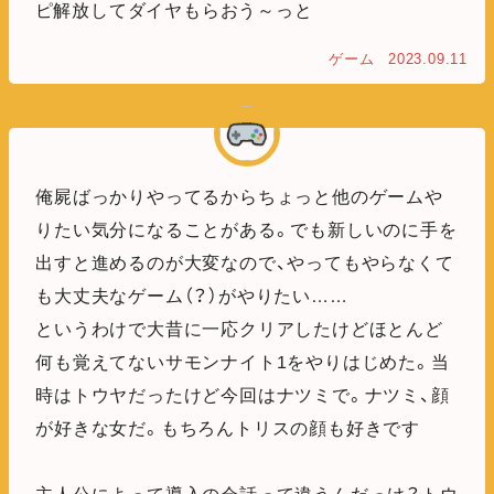
ピ解放してダイヤもらおう～っと
ゲーム
2023.09.11
俺屍ばっかりやってるからちょっと他のゲームや
りたい気分になることがある。でも新しいのに手を
出すと進めるのが大変なので、やってもやらなくて
も大丈夫なゲーム（？）がやりたい……
というわけで大昔に一応クリアしたけどほとんど
何も覚えてないサモンナイト1をやりはじめた。当
時はトウヤだったけど今回はナツミで。ナツミ、顔
が好きな女だ。もちろんトリスの顔も好きです