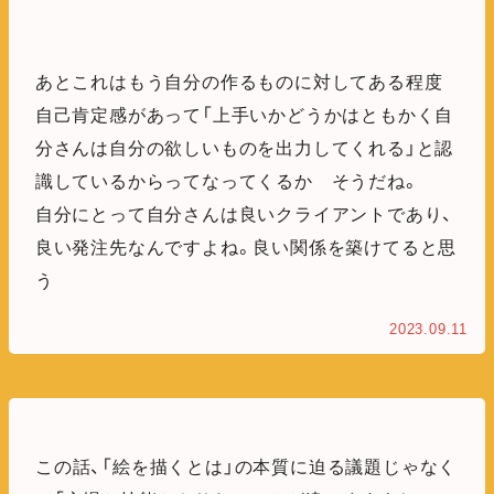
あとこれはもう自分の作るものに対してある程度
自己肯定感があって「上手いかどうかはともかく自
分さんは自分の欲しいものを出力してくれる」と認
識しているからってなってくるか そうだね。
自分にとって自分さんは良いクライアントであり、
良い発注先なんですよね。良い関係を築けてると思
う
2023.09.11
この話、「絵を描くとは」の本質に迫る議題じゃなく