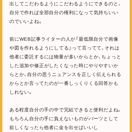
出してこだわるようにこだわるようにできるのと、
自分で作れば全部自分の権利になって気持ちいい
のでいいよね。
前にWEB記事ライターの人が『最低限自分で画像
や図を作れるようにしてる』って言ってて、それは
他者に委託するには物量が多いからとか、ちょっと
した追加や修正がしたくなった時にやりやすいか
らとか、自分の思うニュアンスを正しく伝えられる
からとか言ってたのが一番しっくりくる回答かも
しれない。
ある程度自分の手の中で完結できると便利だよね。
もちろん自分の手に負えないものがパーツとして
欲しくなったら他者に金を出せばいいし