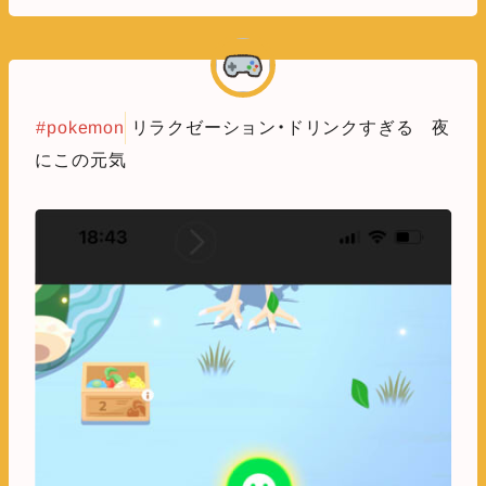
#pokemon
リラクゼーション・ドリンクすぎる 夜
にこの元気