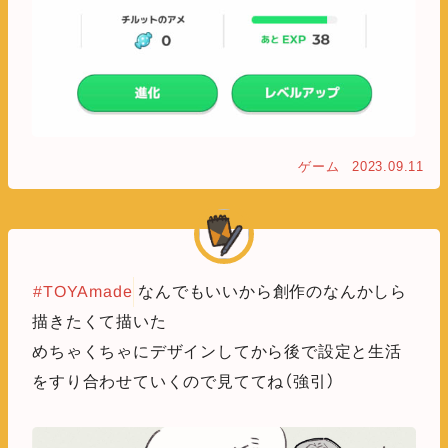
ゲーム
2023.09.11
#TOYAmade
なんでもいいから創作のなんかしら
描きたくて描いた
めちゃくちゃにデザインしてから後で設定と生活
をすり合わせていくので見ててね（強引）