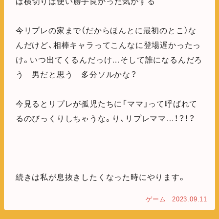
ば横切りは使い勝手良かった気がする
今リプレの家まで（だからほんとに最初のとこ）な
んだけど、相棒キャラってこんなに登場遅かったっ
け。いつ出てくるんだっけ…そして誰になるんだろ
う 男だと思う 多分ソルかな？
今見るとリプレが孤児たちに「ママ」って呼ばれて
るのびっくりしちゃうな。り、リプレママ…！？！？
続きは私が息抜きしたくなった時にやります。
ゲーム
2023.09.11