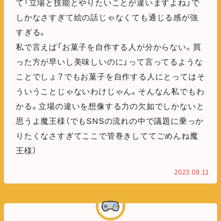
て「立場と技能とやりたいことが違いますよね」で
しかなさすぎて絵の話じゃなくても通じる感が強
すぎる。
私で言えば「お菓子を自作する人が分からない。買
った方が早いし美味しいのに」って言ってるような
ことでしょ？でもお菓子を自作する人にとってはそ
ういうことじゃないわけじゃん。そんなん私でもわ
かる。立場の違いを想像する力の欠如でしかないと
思うよ魔王様（でもSNSの流れの中で議題に乗っか
りたくなさすぎてここで管巻きしててごめんね魔
王様）
2023.09.11