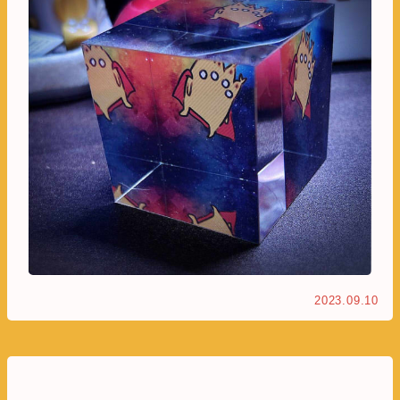
2023.09.10