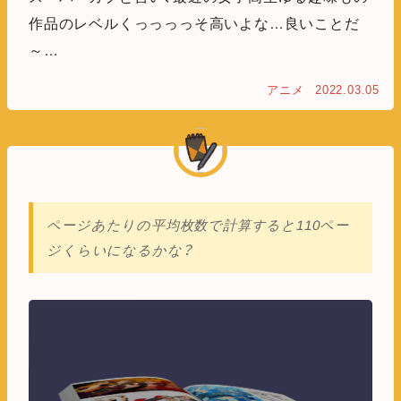
作品のレベルくっっっっそ高いよな…良いことだ
～…
アニメ
2022.03.05
ページあたりの平均枚数で計算すると110ペー
ジくらいになるかな？