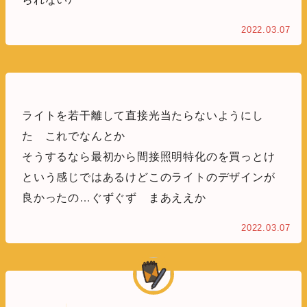
2022.03.07
ライトを若干離して直接光当たらないようにし
た これでなんとか
そうするなら最初から間接照明特化のを買っとけ
という感じではあるけどこのライトのデザインが
良かったの…ぐずぐず まあええか
2022.03.07