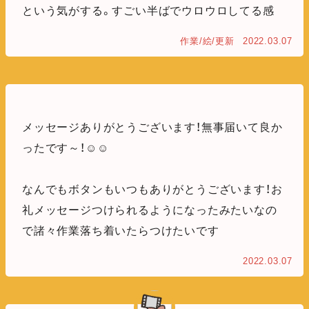
という気がする。すごい半ばでウロウロしてる感
作業/絵/更新
2022.03.07
メッセージありがとうございます！無事届いて良か
ったです～！☺️☺️
なんでもボタンもいつもありがとうございます！お
礼メッセージつけられるようになったみたいなの
で諸々作業落ち着いたらつけたいです
2022.03.07