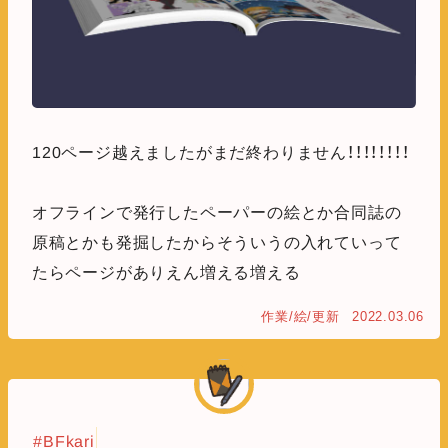
120ページ越えましたがまだ終わりません！！！！！！！！
オフラインで発行したペーパーの絵とか合同誌の
原稿とかも発掘したからそういうの入れていって
たらページがありえん増える増える
作業/絵/更新
2022.03.06
#BFkari