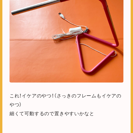
これ！イケアのやつ！（さっきのフレームもイケアの
やつ）
細くて可動するので置きやすいかなと