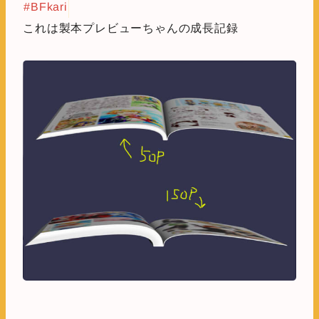
#BFkari
これは製本プレビューちゃんの成長記録