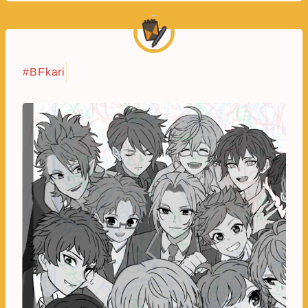
#BFkari