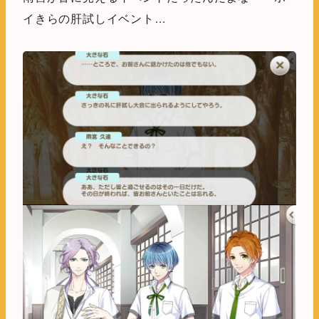
イきらの肝試しイベント…