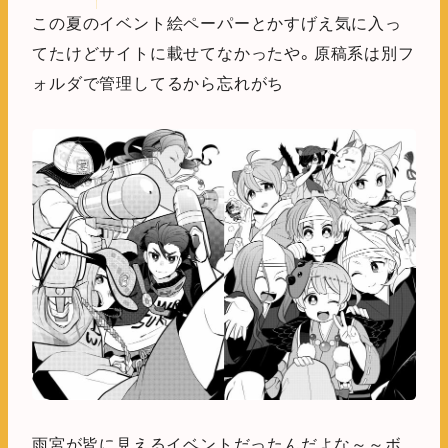
この夏のイベント絵ペーパーとかすげえ気に入っ
てたけどサイトに載せてなかったや。原稿系は別フ
ォルダで管理してるから忘れがち
雨宮が皆に見えるイベントだったんだよな～～ボ