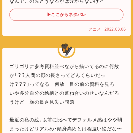
なんでこの先どうなるかは分からないけど
▶ここからネタバレ
アニメ
2022.03.06
ゴリゴリに参考資料並べながら描いてるのに何故
か「？？人間の顔の長さってどんくらいだっ
け？？？」ってなる 何故 目の前の資料を見ろ
いや多分自分の絵柄との兼ね合いのせいなんだろ
うけど 顔の長さ見失い問題
最近の私の絵、以前に比べてデフォルメ感はやや弱
まったけどリアルめ・頭身高めとは程遠い絵だな〜