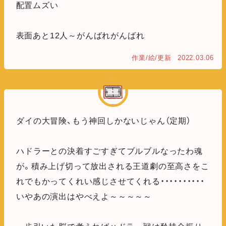
配置ムズい
表面あと12人～がんばれがんばれ
作業/絵/更新
2022.03.06
ダイの大冒険、もう神回しかないじゃん（定期）
ハドラーとの決着すごすぎてブルブルなったわ魂
が。積み上げ切って放出される王道劇の至高さをこ
れでもかってくれい感じさせてくれる・・・・・・・・・・
いやあの演出はやべえよ～～～～～