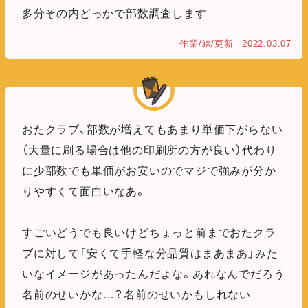
多分その内どっかで部数調査します
作業/絵/更新
2022.03.07
おたクラブ、部数が増えてもあまり単価下がらない
（大量に刷る場合は他の印刷所の方が良い）代わり
に少部数でも単価がお安いのでマジで強みが分か
りやすくて面白いなあ。
すごいどうでも良いけどちょっと前までおたクラ
ブに対して「安くて手軽な分品質はまあまあ」みた
いなイメージがあったんだよな。あれなんでだろう
名前のせいかな…？名前のせいかもしれない