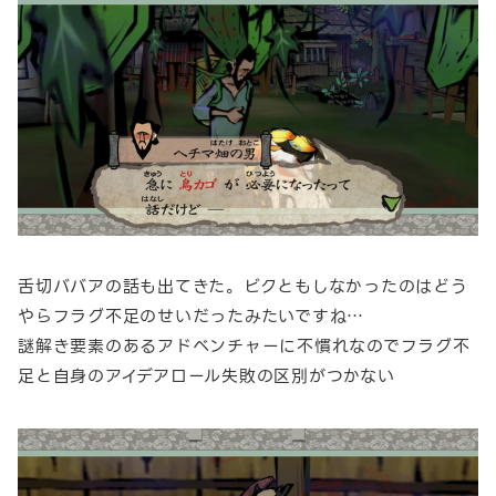
舌切ババアの話も出てきた。ビクともしなかったのはどう
やらフラグ不足のせいだったみたいですね…
謎解き要素のあるアドベンチャーに不慣れなのでフラグ不
足と自身のアイデアロール失敗の区別がつかない