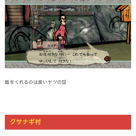
飯をくれるのは良いヤツの証
クサナギ村