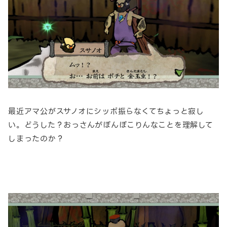
最近アマ公がスサノオにシッポ振らなくてちょっと寂し
い。どうした？おっさんがぽんぽこりんなことを理解して
しまったのか？