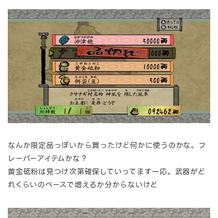
なんか限定品っぽいから買ったけど何かに使うのかな。フ
レーバーアイテムかな？
黄金砥粉は見つけ次第確保していってます一応。武器がど
れくらいのペースで増えるか分からないけど