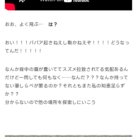
おお、よく飛ぶ…
は？
おい！！！ババア起きねえし動かねえぞ！！！！どうなっ
てんだ！！！！！
なんか背中の籠が蠢いててスズメ拉致されてる気配あるん
だけど一閃しても何もなく……なんだ？？？なんか持って
ない筆しらべが要るのか？それともまた私の知恵足らず
か？？
分からないので他の場所を探索しにいこう