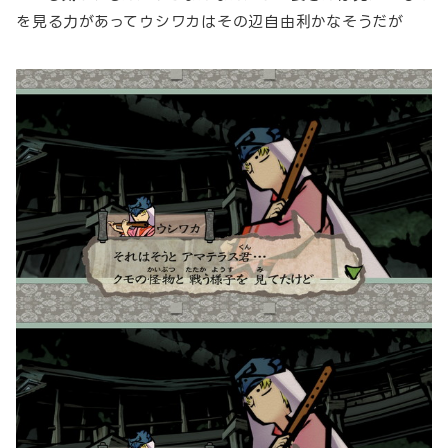
を見る力があってウシワカはその辺自由利かなそうだが