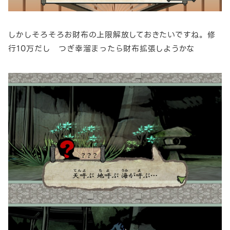
しかしそろそろお財布の上限解放しておきたいですね。修
行10万だし つぎ幸溜まったら財布拡張しようかな