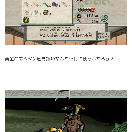
黄金のマツタケ道具扱いなんだ…何に使うんだろう？