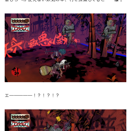
エ―――――！？！？！？