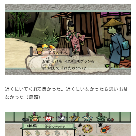
近くにいてくれて良かった。近くにいなかったら思い出せ
なかった（鳥頭）