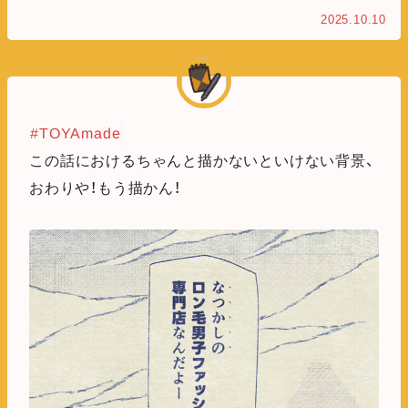
2025.10.10
#TOYAmade
この話におけるちゃんと描かないといけない背景、
おわりや！もう描かん！