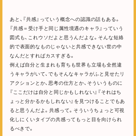
あと、『共感』っていう概念への認識の話もある。
『共感＝受け手と同じ属性境遇のキャラ』っていう
図式も、これウソだよと思うんだよな。そんな短絡
的で表面的なものじゃないと共感できない世の中
なんだとすればカスすぎる。
例えば自分と生まれも育ちも世界も立場も全然違
うキャラがいて、でもそんなキャラがふと見せたリ
アクションとか、思考の仕方とか、そういうものに
『ここだけは自分と同じかもしれない』『それはち
ょっと分かるかもしれない』を見つけることでもあ
ると思うんだよ。共感って。そういうちょっと可視
化しにくいタイプの共感ってもっと目を向けられ
るべきで。