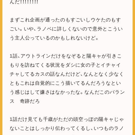
んだ！！！！！！！！
まずこれ企画が通ったのもすごいしウケたのもす
ごい。いや、ラノベに詳しくないので意外とこうい
う主人公っているのかもしれないけど。
1話、アウトラインだけをなぞると陽キャが引きこ
もりを訪ねてくる状況をダシに女の子とイチャイ
チャしてるカスの話なんだけど、なんとなく少なく
ともこれは自覚的にこう描いてるんだろうなとい
う感じはして嫌さはなかったな。なんだこのバラン
ス 奇跡だろ
1話だけ見ても千歳がただの頭空っぽの陽キャじゃ
ないことはしっかり伝わってくるし、いつものラノ