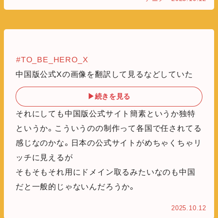
#TO_BE_HERO_X
中国版公式Xの画像を翻訳して見るなどしていた
▶続きを見る
それにしても中国版公式サイト簡素というか独特
というか。こういうのの制作って各国で任されてる
感じなのかな。日本の公式サイトがめちゃくちゃリ
ッチに見えるが
そもそもそれ用にドメイン取るみたいなのも中国
だと一般的じゃないんだろうか。
2025.10.12