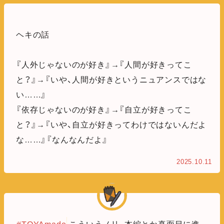
ヘキの話
『人外じゃないのが好き』→『人間が好きってこ
と？』→『いや、人間が好きというニュアンスではな
い……』
『依存じゃないのが好き』→『自立が好きってこ
と？』→『いや、自立が好きってわけではないんだよ
な……』『なんなんだよ』
2025.10.11