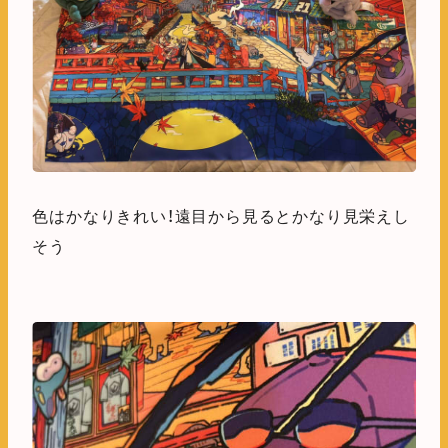
色はかなりきれい！遠目から見るとかなり見栄えし
そう