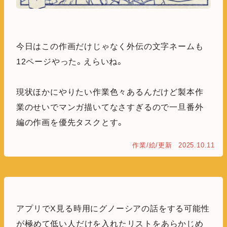
今日はこの作画だけじゃなく外伝の文字ネームも
12ページやった。えらいね。
現状ほかにやりたい作業色々あるんだけど製本作
業のせいでマンガ描いてなさすぎるので一旦番外
編の作画を優先タスクとす。
作業/絵/更新
2025.10.11
アプリでX見る時用にグノーシアの話をする可能性
が極めて低い人だけを入れたリストをあらかじめ