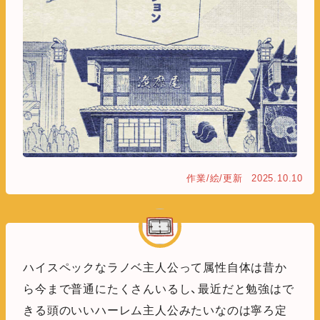
作業/絵/更新
2025.10.10
ハイスペックなラノベ主人公って属性自体は昔か
ら今まで普通にたくさんいるし、最近だと勉強はで
きる頭のいいハーレム主人公みたいなのは寧ろ定