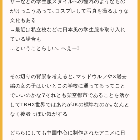
ザーなどの学生服スタイルへの憧れのようなもの
がけっこうあって、コスプレして写真を撮るような
文化もある
→最近は私立校などに日本風の学生服を取り入れ
ている場合も
…ということらしい。へえー！
その辺りの背景を考えると、マッドウルフやX過去
編の女の子はいいとこの学校に通ってるってこと
でいいのかな？それとも架空都市であることを活か
してTBHX世界ではあれがJKの標準なのか。なんと
なく後者っぽい気がする
どちらにしても中国中心に制作されたアニメに日