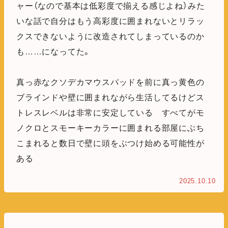
ャー（なので基本は低彩度で揃える感じよね）みた
いな話で自分はもう高彩度に囲まれないとリラッ
クスできないように改造されてしまっているのか
も……になってた。
真っ赤なクソデカマウスパッドを前に真っ黄色の
ブラインドや壁に囲まれながら生活してるけどス
トレスレベルは非常に安定している すべてがモ
ノクロとスモーキーカラーに囲まれる部屋にぶち
こまれると数日で壁に頭をぶつけ始める可能性が
ある
2025.10.10