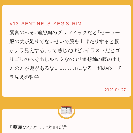
#13_SENTINELS_AEGIS_RIM
鷹宮のへそ、追想編のグラフィックだと「セーラー
服の丈が足りてないせいで腕を上げたりすると腹
がチラ見えする」って感じだけど、イラストだとゴ
リゴリのへそ出しルックなので「追想編の腹の出し
方の方が趣があるな…………」になる 和の心 チ
ラ見えの哲学
2025.04.27
『薬屋のひとりごと』40話