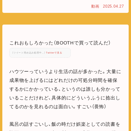
動画
2025.04.27
これおもしろかった（BOOTHで買って読んだ）
（ツイート埋め込み処理中...）
Twitterで見る
ハウツーっていうより生活の話が多かった。大量に
成果物を上げるにはどれだけの可処分時間を確保
するかにかかっている、というのは誰しも分かって
いることだけれど、具体的にどういうふうに捻出し
てるのかを見れるのは面白い。すごい（畏怖）
風呂の話すごいし、飯の時だけ娯楽としての読書を