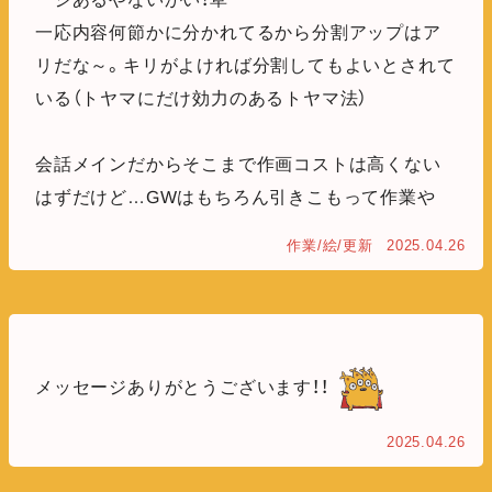
一応内容何節かに分かれてるから分割アップはア
リだな～。キリがよければ分割してもよいとされて
いる（トヤマにだけ効力のあるトヤマ法）
会話メインだからそこまで作画コストは高くない
はずだけど…GWはもちろん引きこもって作業や
作業/絵/更新
2025.04.26
メッセージありがとうございます！！
2025.04.26