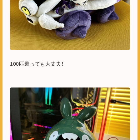
100匹乗っても大丈夫！