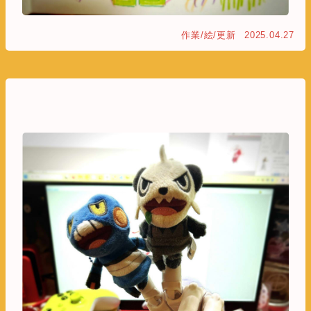
作業/絵/更新
2025.04.27