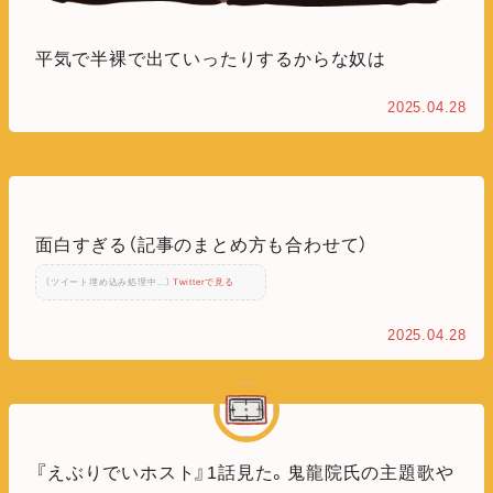
平気で半裸で出ていったりするからな奴は
2025.04.28
面白すぎる（記事のまとめ方も合わせて）
（ツイート埋め込み処理中...）
Twitterで見る
2025.04.28
『えぶりでいホスト』1話見た。鬼龍院氏の主題歌や