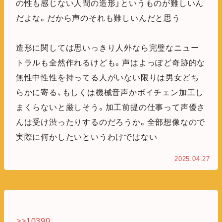
の性も感じない人間の造形」というものが難しいん
だよな。だから声のそれも難しいんだと思う
造形に関しては思いっきり人外なら完璧なニュー
トラルも全然作れるけども。声はよっぽど奇跡的な
無性中性性を持ってる人がいない限りは男女どち
らかに寄る、もしくは機械音声かボイチェン加工し
まくらないと厳しそう。加工前提の仕事って声優さ
んは受け渋ったりするのだろうか。全部想像なので
実際に何かしたいというわけではない
2025.04.27
>>10390