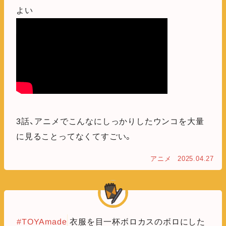
よい
3話、アニメでこんなにしっかりしたウンコを大量
に見ることってなくてすごい。
アニメ
2025.04.27
#TOYAmade
衣服を目一杯ボロカスのボロにした