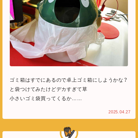
ゴミ箱はすでにあるので卓上ゴミ箱にしようかな？
と袋つけてみたけどデカすぎて草
小さいゴミ袋買ってくるか……
2025.04.27