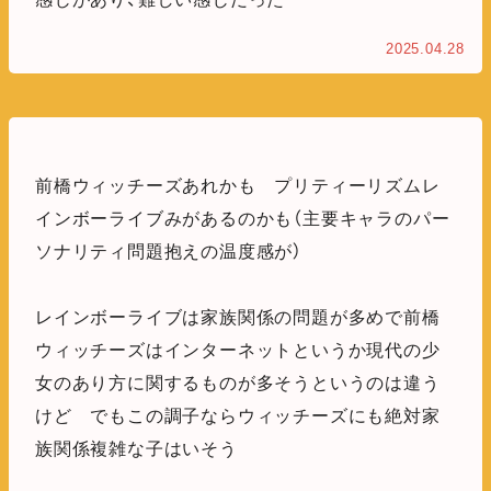
2025.04.28
前橋ウィッチーズあれかも プリティーリズムレ
インボーライブみがあるのかも（主要キャラのパー
ソナリティ問題抱えの温度感が）
レインボーライブは家族関係の問題が多めで前橋
ウィッチーズはインターネットというか現代の少
女のあり方に関するものが多そうというのは違う
けど でもこの調子ならウィッチーズにも絶対家
族関係複雑な子はいそう