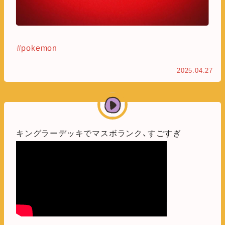
#pokemon
2025.04.27
キングラーデッキでマスボランク、すごすぎ