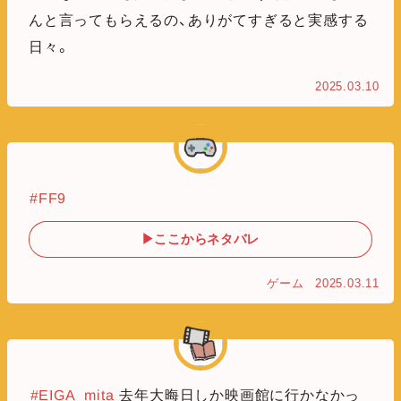
んと言ってもらえるの、ありがてすぎると実感する
日々。
2025.03.10
#FF9
▶ここからネタバレ
ゲーム
2025.03.11
#EIGA_mita
去年大晦日しか映画館に行かなかっ