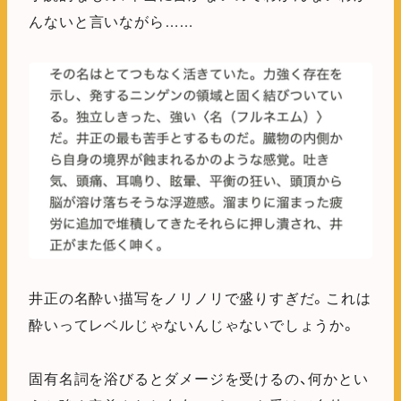
んないと言いながら……
井正の名酔い描写をノリノリで盛りすぎだ。これは
酔いってレベルじゃないんじゃないでしょうか。
固有名詞を浴びるとダメージを受けるの、何かとい