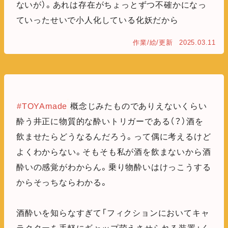
ないが）。あれは存在がちょっとずつ不確かになっ
ていったせいで小人化している化妖だから
作業/絵/更新
2025.03.11
#TOYAmade
概念じみたものでありえないくらい
酔う井正に物質的な酔いトリガーである（？）酒を
飲ませたらどうなるんだろう。って偶に考えるけど
よくわからない。そもそも私が酒を飲まないから酒
酔いの感覚がわからん。乗り物酔いはけっこうする
からそっちならわかる。
酒酔いを知らなすぎて「フィクションにおいてキャ