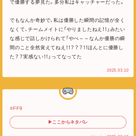
で優勝する夢見た。多分私はキャッチャーだった。
でもなんか奇妙で、私は優勝した瞬間の記憶が全く
なくて、チームメイトに「やりましたねえ！！」みたい
な感じで話しかけられて「やべ～～なんか優勝の瞬
間のこと全然覚えてねえ！！？？？！！ほんとに優勝し
た？？実感ない！！」ってなってた
2025.03.10
#FF9
▶ここからネタバレ