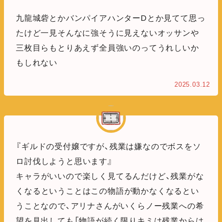
九龍城砦とかバンパイアハンターDとか見てて思っ
たけど一見そんなに強そうに見えないオッサンや
三枚目らもとりあえず全員強いのってうれしいか
もしれない
2025.03.12
『ギルドの受付嬢ですが、残業は嫌なのでボスをソ
ロ討伐しようと思います』
キャラがいいので楽しく見てるんだけど、残業がな
くなるということはこの物語が動かなくなるとい
うことなので、アリナさんがいくらノー残業への希
望を見出しても「物語が続く限りキミは残業からは