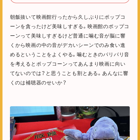
朝飯抜いて映画館行ったから久しぶりにポップコ
ーンを貪ったけど美味しすぎる。映画館のポップコ
ーンって美味しすぎるけど普通に噛む音が脳に響
くから映画の中の音がデカいシーンでのみ食い進
めるということをよくやる。噛むときのパリパリ音
を考えるとポップコーンってあんまり映画に向い
てないのでは？と思うことも割とある。あんなに響
くのは補聴器のせいか？