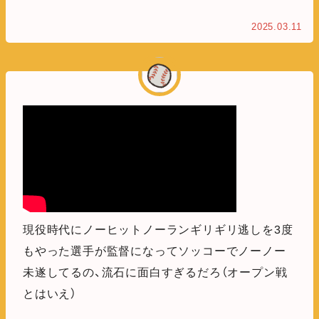
2025.03.11
現役時代にノーヒットノーランギリギリ逃しを3度
もやった選手が監督になってソッコーでノーノー
未遂してるの、流石に面白すぎるだろ（オープン戦
とはいえ）