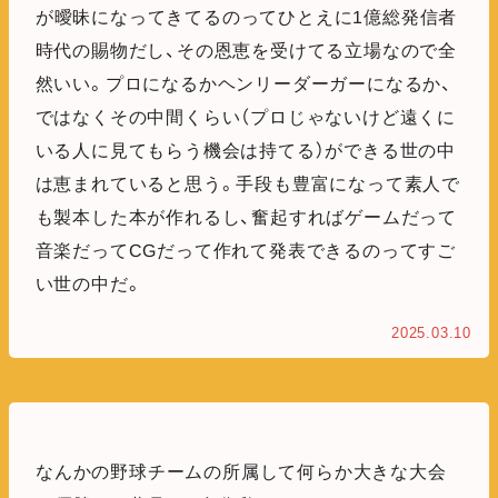
が曖昧になってきてるのってひとえに1億総発信者
時代の賜物だし、その恩恵を受けてる立場なので全
然いい。プロになるかヘンリーダーガーになるか、
ではなくその中間くらい（プロじゃないけど遠くに
いる人に見てもらう機会は持てる）ができる世の中
は恵まれていると思う。手段も豊富になって素人で
も製本した本が作れるし、奮起すればゲームだって
音楽だってCGだって作れて発表できるのってすご
い世の中だ。
2025.03.10
なんかの野球チームの所属して何らか大きな大会