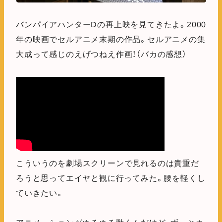
バンパイアハンターDの再上映を見てきたよ。2000
年の映画でセルアニメ末期の作品。セルアニメの集
大成って感じのえげつねえ作画！（バカの感想）
こういうのを劇場スクリーンで見れるのは貴重だ
ろうと思ってエイヤと観に行ってみた。腰を軽くし
ていきたい。