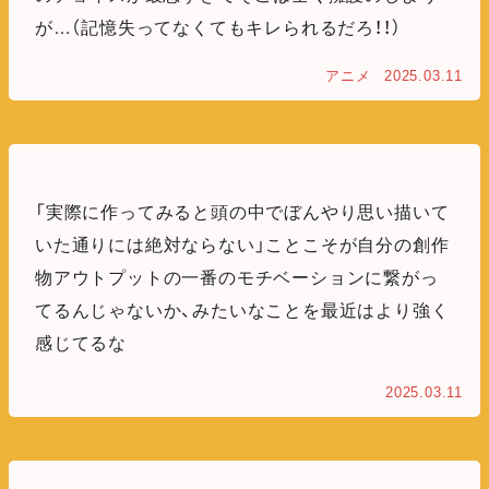
が…（記憶失ってなくてもキレられるだろ！！）
アニメ
2025.03.11
「実際に作ってみると頭の中でぼんやり思い描いて
いた通りには絶対ならない」ことこそが自分の創作
物アウトプットの一番のモチベーションに繋がっ
てるんじゃないか、みたいなことを最近はより強く
感じてるな
2025.03.11