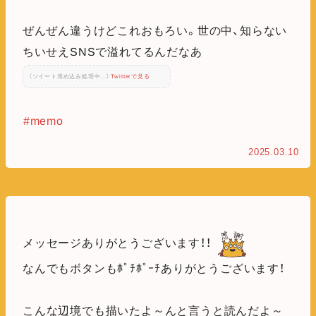
ぜんぜん違うけどこれおもろい。世の中、知らない
ちいせえSNSで溢れてるんだなあ
（ツイート埋め込み処理中...）
Twitterで見る
#memo
2025.03.10
メッセージありがとうございます！！
なんでもボタンもﾎﾟﾁﾎﾟｰﾁありがとうございます！
こんな辺境でも描いたよ～んと言うと読んだよ～