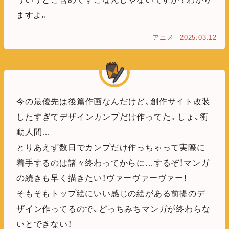
ますよ。
アニメ
2025.03.12
今の最優先は後篇作画なんだけど、創作サイト改装
したすぎてデザインカンプだけ作ってた。しょ、衝
動人間…
とりあえず数日でカンプだけ作っちゃって実際に
着手するのは諸々終わってからに…するぞ！マンガ
の続きも早く描きたい！ヴァーヴァーヴァー！
そもそもトップ絵にいい感じの絵がある前提のデ
ザイン作ってるので、どっちみちマンガが終わらな
いとできない！