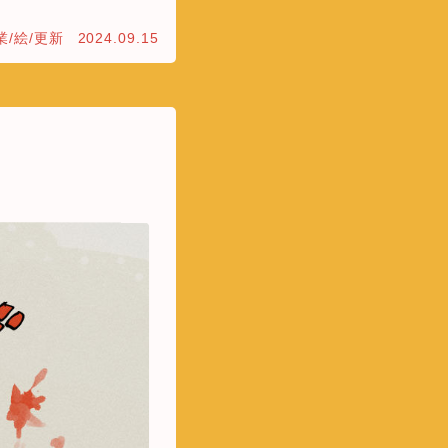
業/絵/更新
2024.09.15