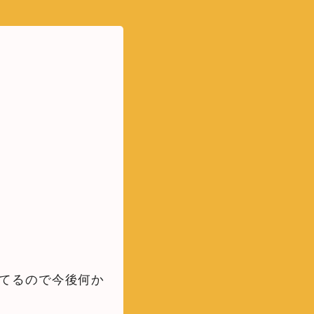
ってるので今後何か