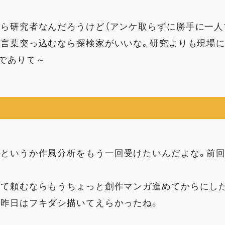
ら研究者なんだろうけど（アンケ取らずに勝手に一人
言葉突っ込むなら探検家がいいな。研究よりも現場に
でありて～
…というか作風分析をもう一回受けたいんだよな。前
で
って頼むならもうちょっと創作マンガ進めてからにし
昨日はフキダシ描いてえらかったね。