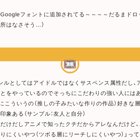
Googleフォントに追加されてる～～～～だるまドロッ
所はなさそう…）
ャンルとしてはアイドルではなくサスペンス属性だし、
ことをやっているのでそっちにこだわりの強い人には
にこういうの（推しの子みたいな作りの作品）好きな
印象ある（サンプル：友人と自分）
だけだしアニメで知ったクチだからアレなんだけど、
りにくいやつ（ツボる層にリーチしにくいやつ）」っ