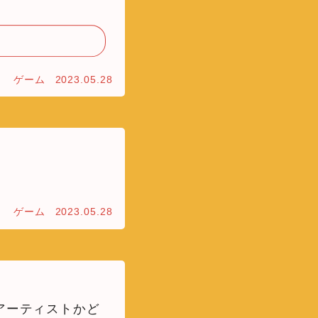
ゲーム
2023.05.28
ゲーム
2023.05.28
かアーティストかど