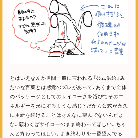
とはいえなんか世間一般に言われる『公式供給』み
たいな言葉とは感覚のズレがあって、あくまで全体
のパッケージとしてのサイコーさを浴びてそのエ
ネルギーを形にするような感じ？だから公式が永久
に更新を続けることはそんなに望んでないんだよ
な。願わくばサイコーのまま終わってほしい。ちゃ
んと終わってほしい。よき終わりを一番望んでる