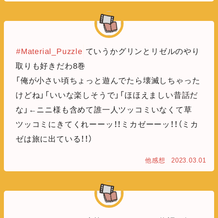
#Material_Puzzle
ていうかグリンとリゼルのやり
取りも好きだわ8巻
「俺が小さい頃ちょっと遊んでたら壊滅しちゃった
けどね」「いいな楽しそうで」「ほほえましい昔話だ
な」←ニニ様も含めて誰一人ツッコミいなくて草
ツッコミにきてくれーーッ！！ミカゼーーッ！！（ミカ
ゼは旅に出ている！！）
他感想
2023.03.01