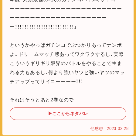
ーーーーーーーーーーーーーーーーーーーーーー
ーーーーーーーーーーーーーーーーーーー
ー！！！！！！！！！！！！！！！！！！！！！！！！！」
というかやっぱガチンコでぶつかりあってナンボ
よ。ドリームマッチ感あってワクワクするし、実際
こういうギリギリ限界のバトルをやることで生ま
れる力もあるし、何より強いヤツと強いヤツのマッ
チアップってサイコーーーー！！！
それはそうとあと2巻なので
▶ここからネタバレ
他感想
2023.02.28