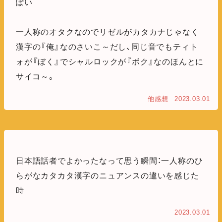
ぽい
一人称のオタクなのでリゼルがカタカナじゃなく
漢字の『俺』なのさいこ～だし、同じ音でもティト
ォが『ぼく』でシャルロックが『ボク』なのほんとに
サイコ～。
他感想
2023.03.01
日本語話者でよかったなって思う瞬間：一人称のひ
らがなカタカタ漢字のニュアンスの違いを感じた
時
2023.03.01