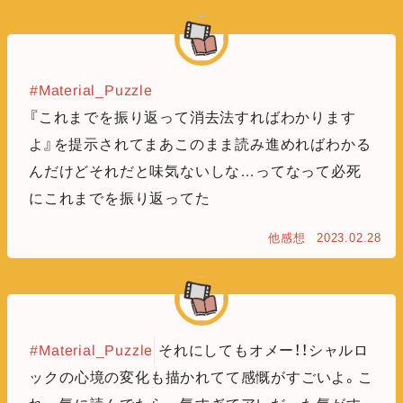
#Material_Puzzle
『これまでを振り返って消去法すればわかります
よ』を提示されてまあこのまま読み進めればわかる
んだけどそれだと味気ないしな…ってなって必死
にこれまでを振り返ってた
他感想
2023.02.28
#Material_Puzzle
それにしてもオメー！！シャルロ
ックの心境の変化も描かれてて感慨がすごいよ。こ