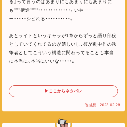
る』って言うのはあまりにもあまりにもあまりに
も””””構造”””””・・・・・・・・・・・・・。いやーーーー
ー・・・・・シビれる・・・・・・・・・・。
あとライトというキャラが1章からずっと語り部役
としていてくれてるのが嬉しいし、彼が劇中作の執
筆者としてこういう構造に関わってることも本当
に本当に、本当にいいな・・・・・。
▶ここからネタバレ
他感想
2023.02.28