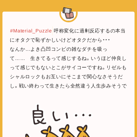
#Material_Puzzle
呼称変化に過剰反応するの本当
にオタクで恥ずかしいけどオタクだから・・・
なんか…よき凸凹コンビの雑なダチを吸っ
て…… 生きてるって感じするね。いうほど仲良し
って感じでもないとこがサイコーですね。リゼルも
シャルロックもお互いにそこまで関心なさそうだ
し。戦い終わって生きたら全然違う人生歩みそうで