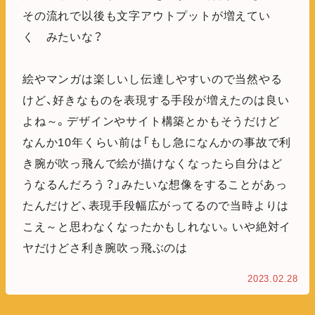
その流れで以後も文字アウトプットが増えてい
く みたいな？
絵やマンガは楽しいし伝達しやすいので当然やる
けど、好きなものを表現する手段が増えたのは良い
よね～。デザインやサイト構築とかもそうだけど
なんか10年くらい前は「もし急になんかの事故で利
き腕が吹っ飛んで絵が描けなくなったら自分はど
うなるんだろう？」みたいな想像をすることがあっ
たんだけど、表現手段幅広がってるので当時よりは
こえ～と思わなくなったかもしれない。いや絶対イ
ヤだけどさ利き腕吹っ飛ぶのは
2023.02.28