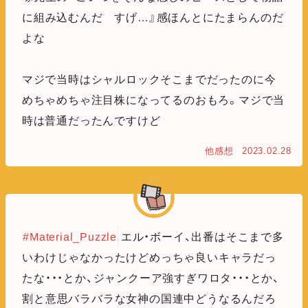
に組み込むんだ すげ…』感ほんとにたまらんのだ
よな
マジで当時はシャルロックそこまでだったのに今
めちゃめちゃ注目株になってるのおもろ。マジで当
時は普通だったんですけど
他感想
2023.02.28
#Material_Puzzle
エル・ボーイ、出番はそこまで多
いわけじゃなかったけどめっちゃ良いキャラだっ
たな・・・とか、ジャンクーア強すぎワロタ・・・とか、
割と意思バラバラな女神の国連中どうなるんだろ