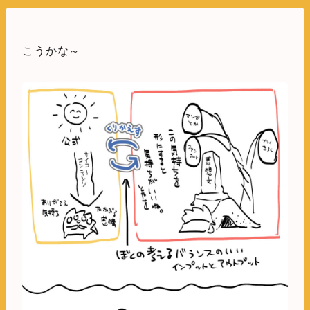
こうかな～