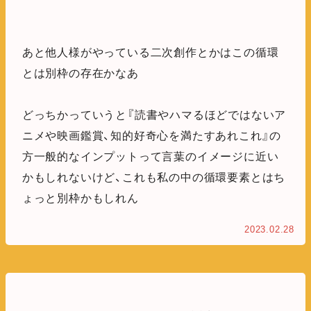
あと他人様がやっている二次創作とかはこの循環
とは別枠の存在かなあ
どっちかっていうと『読書やハマるほどではないア
ニメや映画鑑賞、知的好奇心を満たすあれこれ』の
方一般的なインプットって言葉のイメージに近い
かもしれないけど、これも私の中の循環要素とはち
ょっと別枠かもしれん
2023.02.28