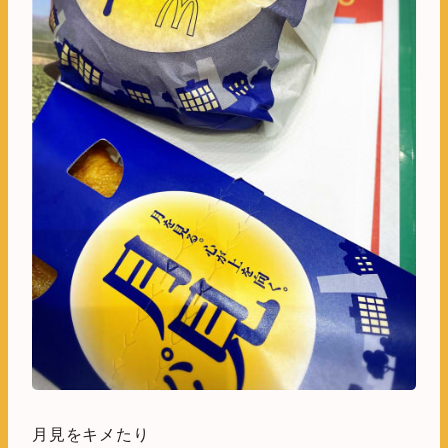
月見をキメたり