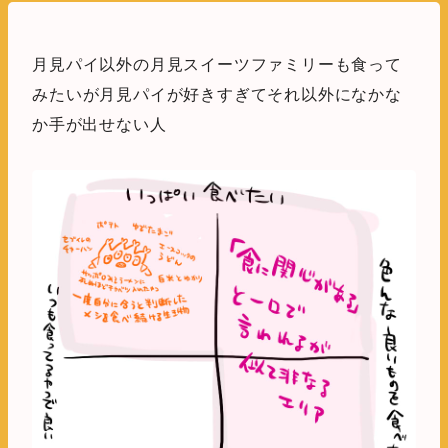
月見パイ以外の月見スイーツファミリーも食って
みたいが月見パイが好きすぎてそれ以外になかな
か手が出せない人