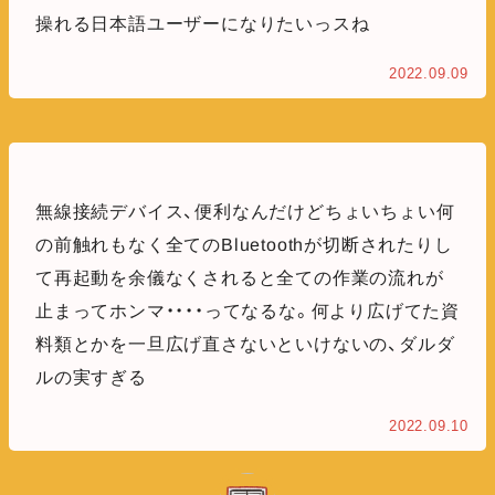
操れる日本語ユーザーになりたいっスね
2022.09.09
無線接続デバイス、便利なんだけどちょいちょい何
の前触れもなく全てのBluetoothが切断されたりし
て再起動を余儀なくされると全ての作業の流れが
止まってホンマ・・・・ってなるな。何より広げてた資
料類とかを一旦広げ直さないといけないの、ダルダ
ルの実すぎる
2022.09.10