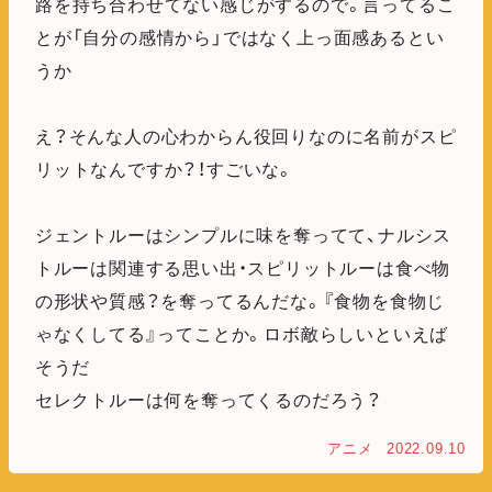
路を持ち合わせてない感じがするので。言ってるこ
とが「自分の感情から」ではなく上っ面感あるとい
うか
え？そんな人の心わからん役回りなのに名前がスピ
リットなんですか？！すごいな。
ジェントルーはシンプルに味を奪ってて、ナルシス
トルーは関連する思い出・スピリットルーは食べ物
の形状や質感？を奪ってるんだな。『食物を食物じ
ゃなくしてる』ってことか。ロボ敵らしいといえば
そうだ
セレクトルーは何を奪ってくるのだろう？
アニメ
2022.09.10