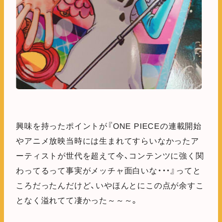
興味を持ったポイントが『ONE PIECEの連載開始
やアニメ放映当時には生まれてすらいなかったア
ーティストが世代を超えて今、コンテンツに強く関
わってるって事実がメッチャ面白いな・・・』ってと
ころだったんだけど、いやほんとにこの点が余すこ
となく溢れてて凄かった～～～。