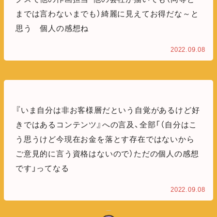
までは言わないまでも）綺麗に見えてお得だな～と
思う 個人の感想ね
2022.09.08
『いま自分は非お客様層だという自覚があるけど好
きではあるコンテンツ』への言及、全部「（自分はこ
う思うけど今現在お金を落とす存在ではないから
ご意見的に言う資格はないので）ただの個人の感想
です」ってなる
2022.09.08