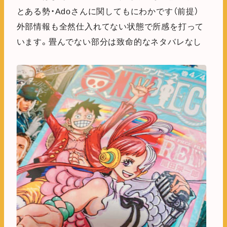
とある勢・Adoさんに関してもにわかです（前提）
外部情報も全然仕入れてない状態で所感を打って
います。畳んでない部分は致命的なネタバレなし