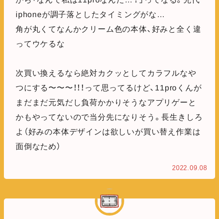
iphoneが調子落としたタイミングがな…
角が丸くてなんかクリーム色の本体、好みと全く違
ってウケるな
次買い換えるなら絶対カクッとしてカラフルなや
つにする〜〜〜！！！って思ってるけど、11proくんが
まだまだ元気だし負荷かかりそうなアプリゲーと
かもやってないので当分先になりそう。長生きしろ
よ（好みの本体デザインは欲しいが買い替え作業は
面倒なため）
2022.09.08