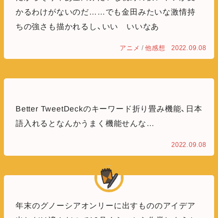
かるわけがないのだ……でも金田みたいな激情持
ちの強さも描かれるし、いい いいなあ
アニメ
/
他感想
2022.09.08
Better TweetDeckのキーワード折り畳み機能、日本
語入れるとなんかうまく機能せんな…
2022.09.08
年末のグノーシアオンリーに出すもののアイデア