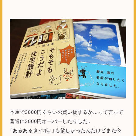
本屋で3000円くらいの買い物するか…って言って
普通に3000円オーバーしたりした。
「あるあるタイポ。」も欲しかったんだけどまた今