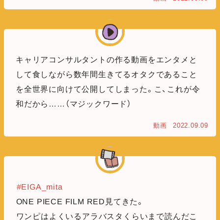
キャリアコンサルタントの作る動画をエンタメと
して食しながら数年間生きてるオタクであること
を全世界に向けて公開してしまった。こ、これが令
和だから……（マジックワード）
動画
2022.09.09
#EIGA_mita
ONE PIECE FILM RED見てきた。
ワンピはよくいるアラバスタくらいまで読んだこ