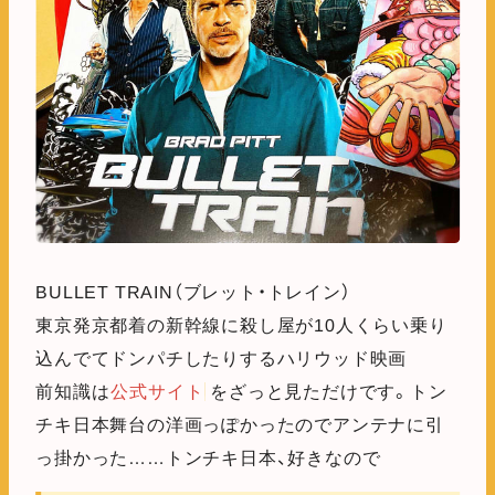
BULLET TRAIN（ブレット・トレイン）
東京発京都着の新幹線に殺し屋が10人くらい乗り
込んでてドンパチしたりするハリウッド映画
前知識は
公式サイト
をざっと見ただけです。トン
チキ日本舞台の洋画っぽかったのでアンテナに引
っ掛かった……トンチキ日本、好きなので