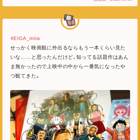
#EIGA_mita
せっかく映画観に外出るならもう一本くらい見た
いな……と思ったんだけど、知ってる話題作はあん
ま無かったので上映中の中から一番気になったや
つ観てきた。