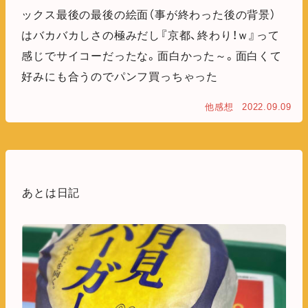
ックス最後の最後の絵面（事が終わった後の背景）
はバカバカしさの極みだし『京都、終わり！ｗ』って
感じでサイコーだったな。面白かった～。面白くて
好みにも合うのでパンフ買っちゃった
他感想
2022.09.09
あとは日記