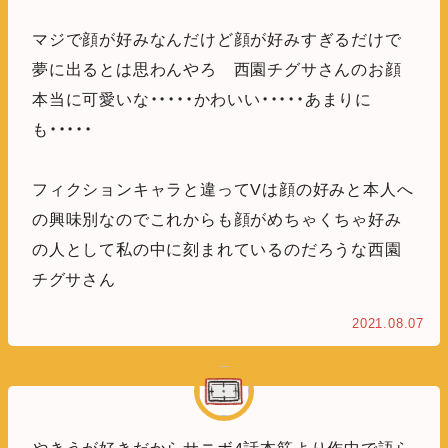
マジで顔が好みなんだけど顔が好みすぎるだけで
夢に出るとは思わんやろ 西園チグサさんのお顔
本当に可愛いな・・・・・かわいい・・・・・あまりに
も・・・・・
フィクションキャラと違ってVは顔の好みと本人へ
の興味別なのでこれからも顔がめちゃくちゃ好み
の人として私の中に刻まれているのだろうな西園
チグサさん
2021.08.07