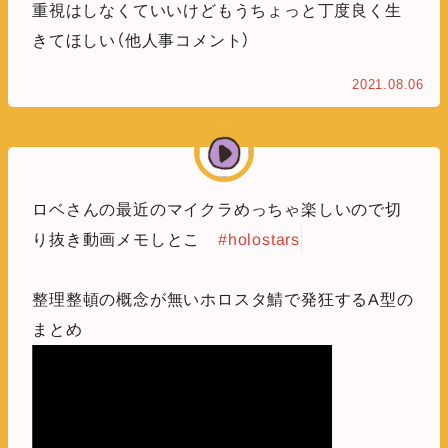
重視はしなくていいけどもうちょっと丁度良く生
きてほしい（他人事コメント）
2021.08.06
ロベさんの最近のマイクラめっちゃ楽しいので切
り抜き動画メモしとこ
#holostars
整理整頓の概念が無いホロスタ鯖で発狂するA型の
まとめ