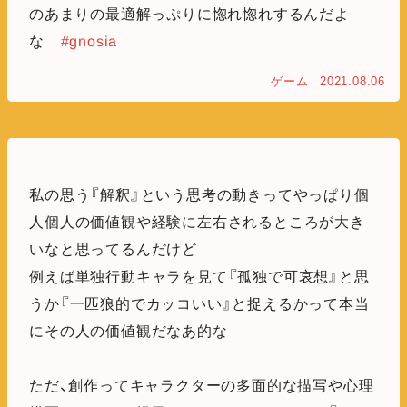
のあまりの最適解っぷりに惚れ惚れするんだよ
な
#gnosia
ゲーム
2021.08.06
私の思う『解釈』という思考の動きってやっぱり個
人個人の価値観や経験に左右されるところが大き
いなと思ってるんだけど
例えば単独行動キャラを見て『孤独で可哀想』と思
うか『一匹狼的でカッコいい』と捉えるかって本当
にその人の価値観だなあ的な
ただ、創作ってキャラクターの多面的な描写や心理