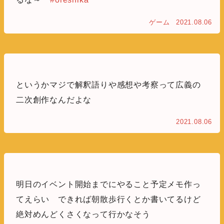
ゲーム
2021.08.06
というかマジで解釈語りや感想や考察って広義の
二次創作なんだよな
2021.08.06
明日のイベント開始までにやること予定メモ作っ
てえらい できれば朝散歩行くとか書いてるけど
絶対めんどくさくなって行かなそう