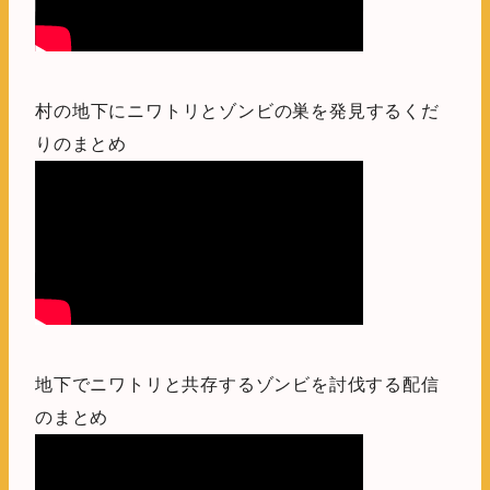
村の地下にニワトリとゾンビの巣を発見するくだ
りのまとめ
地下でニワトリと共存するゾンビを討伐する配信
のまとめ