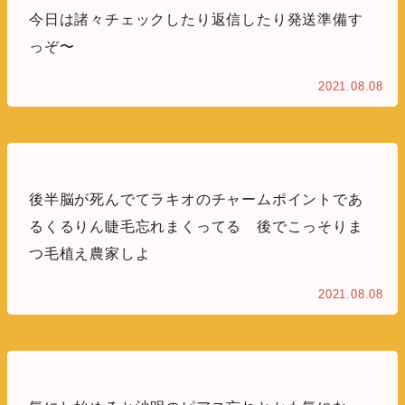
今日は諸々チェックしたり返信したり発送準備す
っぞ〜
2021.08.08
後半脳が死んでてラキオのチャームポイントであ
るくるりん睫毛忘れまくってる 後でこっそりま
つ毛植え農家しよ
2021.08.08