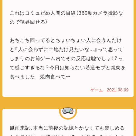
これはコミュだめ人間の目線（360度カメラ撮影な
ので視界回せる）
あちこち回ってるとちょいちょい人に会うんだけ
ど『人に会わずに土地だけ見たいな…』って思って
しまうのお前ゲーム内でその反応は嘘でしょ！？っ
て感じすぎるな？今日は知らない若造モブと焼肉を
食べました 焼肉食べて〜
ゲーム
2021.08.09
風雨来記、本当に前後の記憶とかなくても楽しめる