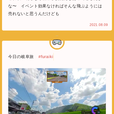
な〜 イベント効果なければそんな飛ぶようには
売れないと思うんだけども
2021.08.09
今日の岐阜旅
#furaiki