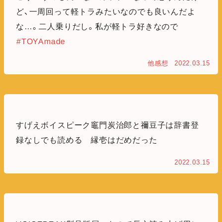
ど、一周回って軽トラみたいなのでも良いんだよ
な…。二人乗りだし。私が軽トラ好きなので
#TOYAmade
他感想
2022.03.15
すげえボイスピーク竈門炭治郎と禰豆子は辞書登
録なしでも読める 縁壱はだめだった
2022.03.15