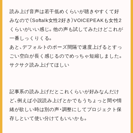
読み上げ音声は若干低めくらいが聴きやすくて好
みなので（Softalk女性2好き）VOICEPEAKも女性2
くらいがいい感じ。他の声も試してみたけどこれが
一番しっくりくる。
あと、デフォルトのポーズ間隔で速度上げるとすっ
ごい空白が長く感じるのでめっちゃ短縮しました。
サクサク読み上げてほしい
記事系の読み上げだとこれくらいが好みなんだけ
ど、例えば小説読み上げとかでもうちょっと間や情
緒が欲しい時は別の声・調整にしてプロジェクト保
存しといて使い分けてもいいかも。