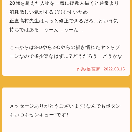
20歳を超えた人物を一気に複数人描くと通常より
消耗激しい気がする（？）むずいため
正直高村先生はもっと修正できるだろ…という気
持ちではある うーん…うーん…
こっからは3-Dやら2-Cやらの描き慣れたヤツらゾ
ーンなので多少楽なはず…？どうだろう どうかな
作業/絵/更新
2022.03.15
メッセージありがとうございます！なんでもボタン
もいつもセンキュー！です！