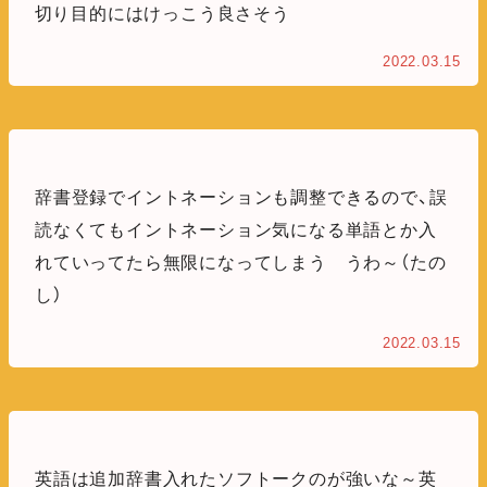
切り目的にはけっこう良さそう
2022.03.15
辞書登録でイントネーションも調整できるので、誤
読なくてもイントネーション気になる単語とか入
れていってたら無限になってしまう うわ～（たの
し）
2022.03.15
英語は追加辞書入れたソフトークのが強いな～英