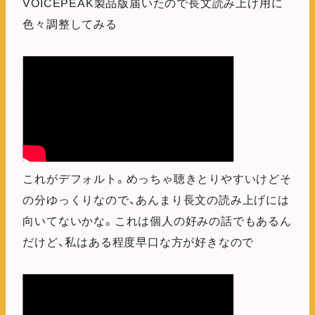
VOICEPEAK製品版届いたので長文読み上げ用に
色々調整してみる
これがデフォルト。めっちゃ聴きとりやすいけどそ
の分ゆっくりなので、あんまり長文の読み上げには
向いてないかな。これは個人の好みの話でもあるん
だけど、私はある程度早口な方が好きなので