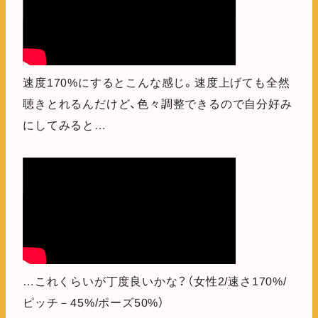
速度170%にするとこんな感じ。速度上げても全然
聴きとれるんだけど、色々調整できるので自分好み
にしてみると…
…これくらいが丁度良いかな？（女性2/速さ170%/
ピッチ－45%/ポーズ50%）