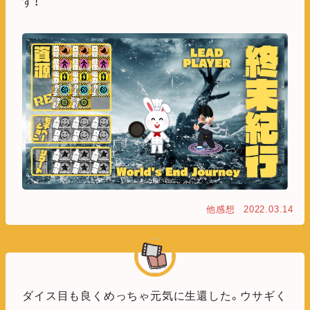
す！
他感想
2022.03.14
ダイス目も良くめっちゃ元気に生還した。ウサギく