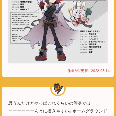
作業/絵/更新
2022.03.14
思うんだけどやっぱこれくらいの等身がほーーー
ーーーーーーんとに描きやすい。ホームグラウンド