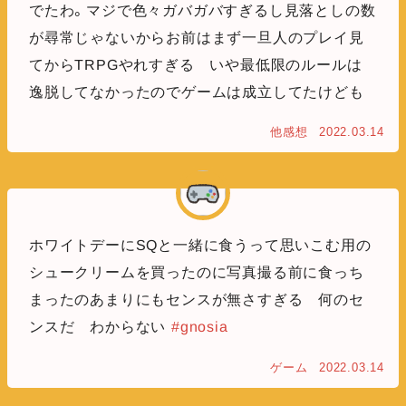
でたわ。マジで色々ガバガバすぎるし見落としの数
が尋常じゃないからお前はまず一旦人のプレイ見
てからTRPGやれすぎる いや最低限のルールは
逸脱してなかったのでゲームは成立してたけども
他感想
2022.03.14
ホワイトデーにSQと一緒に食うって思いこむ用の
シュークリームを買ったのに写真撮る前に食っち
まったのあまりにもセンスが無さすぎる 何のセ
ンスだ わからない
#gnosia
ゲーム
2022.03.14