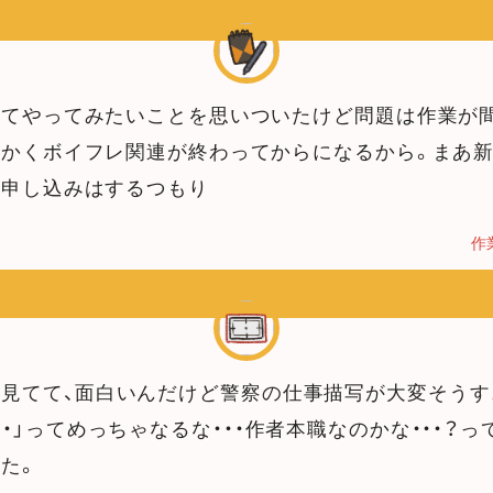
けてやってみたいことを思いついたけど問題は作業が
にかくボイフレ関連が終わってからになるから。まあ
…申し込みはするつもり
作
見てて、面白いんだけど警察の仕事描写が大変そうす
・・」ってめっちゃなるな・・・作者本職なのかな・・・？
た。