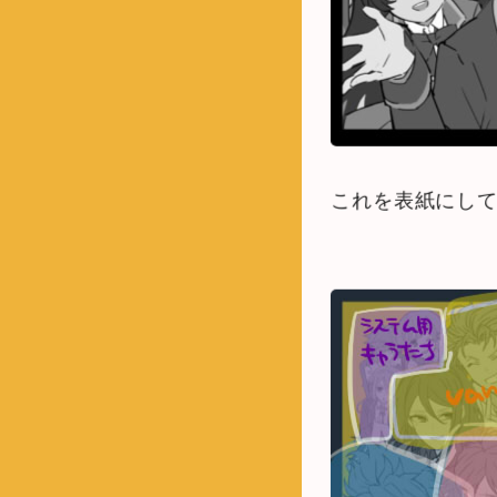
これを表紙にし