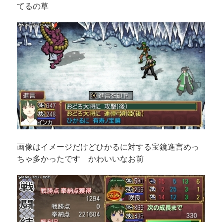
てるの草
画像はイメージだけどひかるに対する宝鏡進言めっ
ちゃ多かったです かわいいなお前