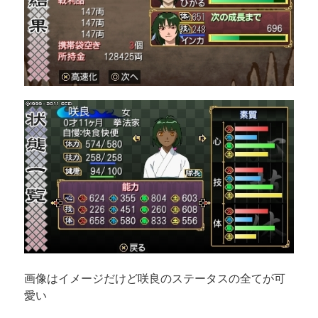
画像はイメージだけど咲良のステータスの全てが可
愛い