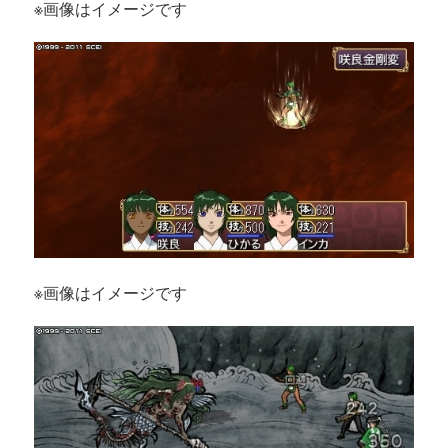
※画像はイメージです
※画像はイメージです