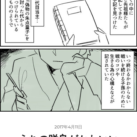
2017年4月11日