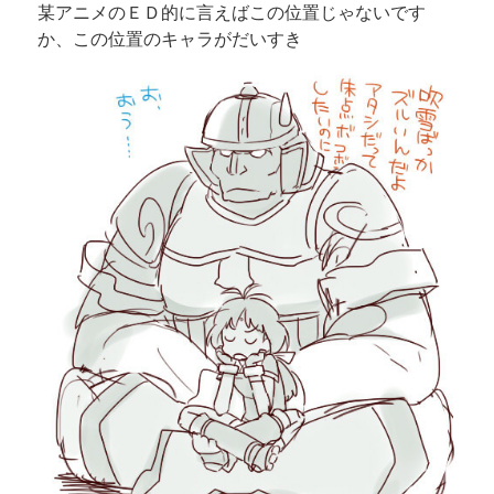
某アニメのＥＤ的に言えばこの位置じゃないです
か、この位置のキャラがだいすき